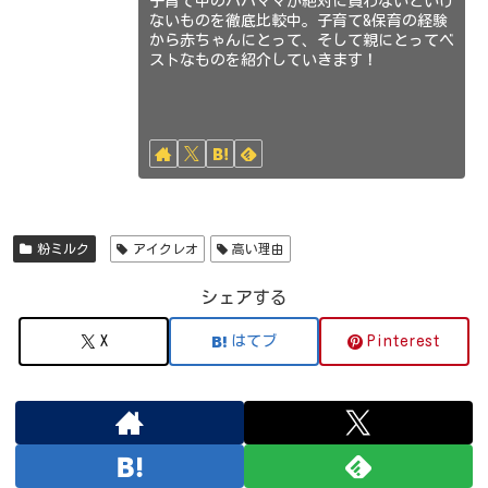
子育て中のパパママが絶対に買わないといけ
ないものを徹底比較中。子育て&保育の経験
から赤ちゃんにとって、そして親にとってベ
ストなものを紹介していきます！
粉ミルク
アイクレオ
高い理由
シェアする
X
はてブ
Pinterest