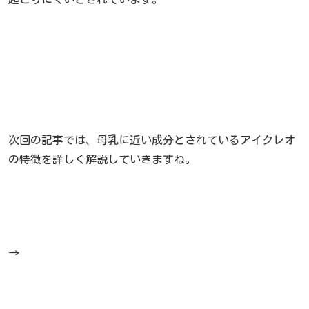
次回の記事では、母乳に近い成分とされているアイクレオ
の特徴を詳しく解説していきますね。
→