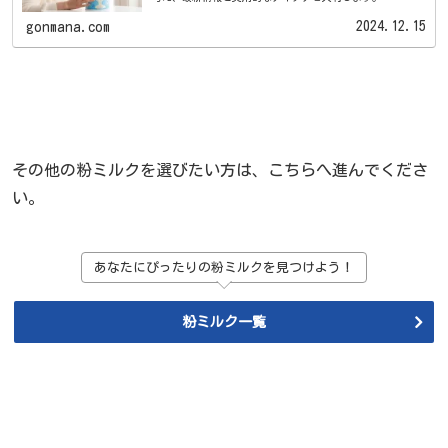
2024.12.15
gonmana.com
その他の粉ミルクを選びたい方は、こちらへ進んでくださ
い。
あなたにぴったりの粉ミルクを見つけよう！
粉ミルク一覧