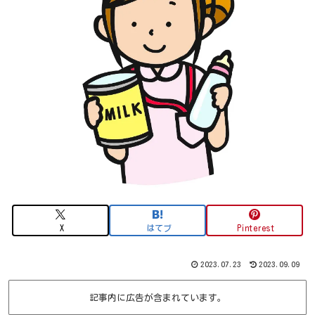
X
はてブ
Pinterest
2023.07.23
2023.09.09
記事内に広告が含まれています。