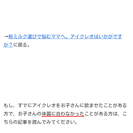
→
粉ミルク選びで悩むママへ。アイクレオはいかがです
か？
に戻る。
もし、すでにアイクレオをお子さんに飲ませたことがある
方で、お子さんの
体質に合わなかった
ことがある方は、こ
ちらの記事を読んでみてください。