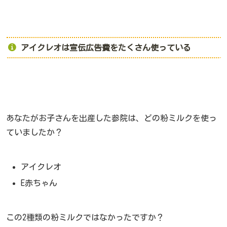
アイクレオは宣伝広告費をたくさん使っている
あなたがお子さんを出産した参院は、どの粉ミルクを使っ
ていましたか？
アイクレオ
E赤ちゃん
この2種類の粉ミルクではなかったですか？