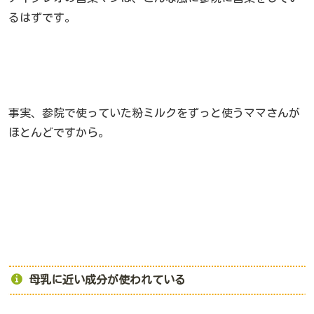
るはずです。
事実、参院で使っていた粉ミルクをずっと使うママさんが
ほとんどですから。
母乳に近い成分が使われている