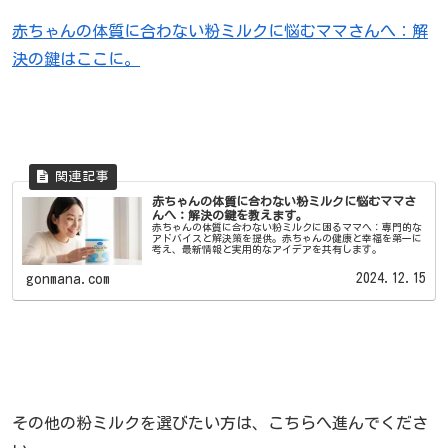
赤ちゃんの体質に合わない粉ミルクに悩むママさんへ：解
決の鍵はここに。
赤ちゃんの体質に合わない粉ミルクに悩むママさ
んへ：解決の鍵を教えます。
赤ちゃんの体質に合わない粉ミルクに困るママへ：専門的な
アドバイスと解決策を提供。赤ちゃんの健康と幸福を第一に
考え、最新情報と実用的なアイデアを共有します。
2024.12.15
gonmana.com
その他の粉ミルクを選びたい方は、こちらへ進んでくださ