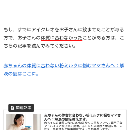
もし、すでにアイクレオをお子さんに飲ませたことがある
方で、お子さんの
体質に合わなかった
ことがある方は、こ
ちらの記事を読んでみてください。
赤ちゃんの体質に合わない粉ミルクに悩むママさんへ：解
決の鍵はここに。
赤ちゃんの体質に合わない粉ミルクに悩むママさ
んへ：解決の鍵を教えます。
赤ちゃんの体質に合わない粉ミルクに困るママへ：専門的な
アドバイスと解決策を提供。赤ちゃんの健康と幸福を第一に
考え、最新情報と実用的なアイデアを共有します。