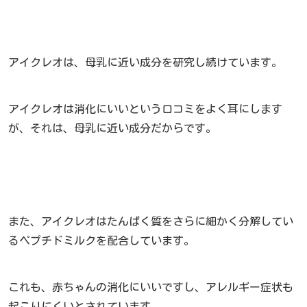
アイクレオは、母乳に近い成分を研究し続けています。
アイクレオは消化にいいという口コミをよく耳にします
が、それは、母乳に近い成分だからです。
また、アイクレオはたんぱく質をさらに細かく分解してい
るペプチドミルクを配合しています。
これも、赤ちゃんの消化にいいですし、アレルギー症状も
起こりにくいとされています。