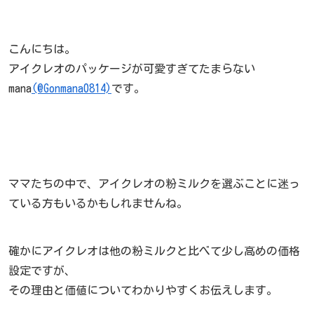
こんにちは。
アイクレオのパッケージが可愛すぎてたまらない
mana
(@Gonmana0814)
です。
ママたちの中で、アイクレオの粉ミルクを選ぶことに迷っ
ている方もいるかもしれませんね。
確かにアイクレオは他の粉ミルクと比べて少し高めの価格
設定ですが、
その理由と価値についてわかりやすくお伝えします。