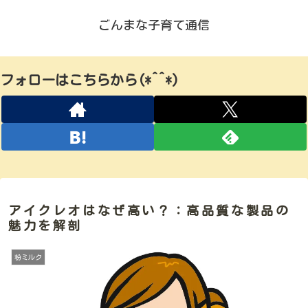
ごんまな子育て通信
フォローはこちらから(*^^*)
アイクレオはなぜ高い？：高品質な製品の
魅力を解剖
粉ミルク