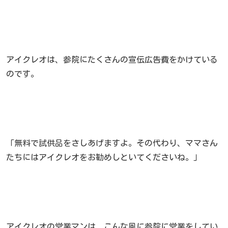
アイクレオは、参院にたくさんの宣伝広告費をかけている
のです。
「無料で試供品をさしあげますよ。その代わり、ママさん
たちにはアイクレオをお勧めしといてくださいね。」
アイクレオの営業マンは、こんな風に参院に営業をしてい