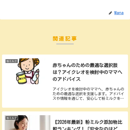
Mana
関連記事
粉ミルク
赤ちゃんのための最適な選択肢
は？アイクレオを検討中のママへ
のアドバイス
アイクレオを検討中のママへ、赤ちゃんの
ための最適な選択を支援します。アドバイ
スや情報を通じて、安心して粉ミルクを選
び、赤ちゃんの健康を守るお手伝いをいた
します。
粉ミルク
【2026年最新】粉ミルク添加物比
較ランキング！「安全なのはど