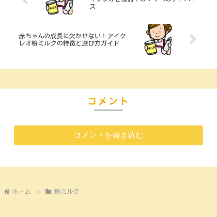
ス
赤ちゃんの成長に欠かせない！アイク
レオ粉ミルクの特徴と選び方ガイド
コメント
コメントを書き込む
ホーム
粉ミルク