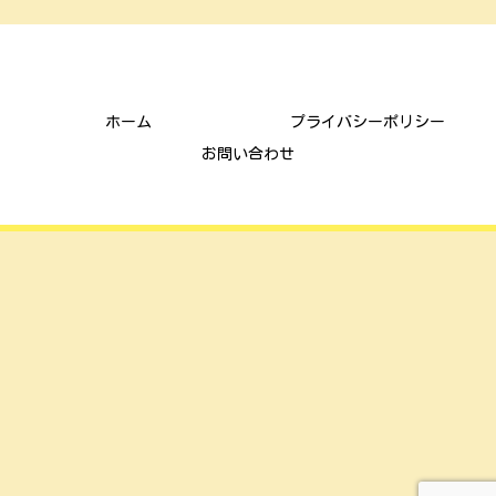
ごんまな子育て通信
ホーム
プライバシーポリシー
お問い合わせ
© 2021 ごんまな子育て通信.