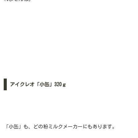
アイクレオ「小缶」320ｇ
「小缶」も、どの粉ミルクメーカーにもあります。