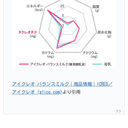
アイクレオ バランスミルク｜商品情報｜ICREO／
アイクレオ (glico.com)
より引用