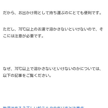
だから、お出かけ用として持ち運ぶのにとても便利です。
ただし、70℃以上のお湯で溶かさないといけないので、そ
こには注意が必要です。
なぜ、70℃以上で溶かさないといけないのかについては、
以下の記事をご覧ください。