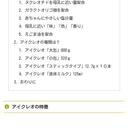
ヌクレオチドを母乳に近い量配合
ガラクトオリゴ糖を配合
赤ちゃんにやさしい塩分量
母乳に近い「味」「色」「香り」
えごま油を配合
アイクレオの種類は？
アイクレオ「大缶」800ｇ
アイクレオ「小缶」320ｇ
アイクレオ「スティックタイプ」12.7g×１０本
アイクレオ「液体ミルク」125ml
おわりに
アイクレオの特徴