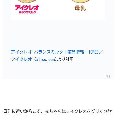
アイクレオ バランスミルク｜商品情報｜ICREO／
アイクレオ (glico.com)
より引用
母乳に近いからこそ、赤ちゃんはアイクレオをぐびぐび飲