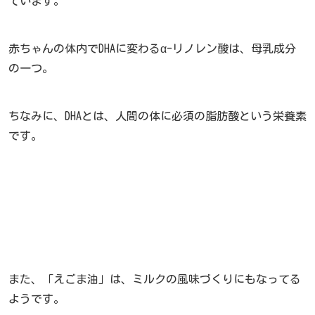
ています。
赤ちゃんの体内でDHAに変わるα-リノレン酸は、母乳成分
の一つ。
ちなみに、DHAとは、人間の体に必須の脂肪酸という栄養素
です。
また、「えごま油」は、ミルクの風味づくりにもなってる
ようです。