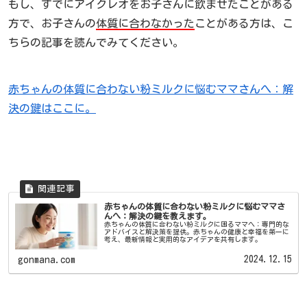
もし、すでにアイクレオをお子さんに飲ませたことがある
方で、お子さんの
体質に合わなかった
ことがある方は、こ
ちらの記事を読んでみてください。
赤ちゃんの体質に合わない粉ミルクに悩むママさんへ：解
決の鍵はここに。
赤ちゃんの体質に合わない粉ミルクに悩むママさ
んへ：解決の鍵を教えます。
赤ちゃんの体質に合わない粉ミルクに困るママへ：専門的な
アドバイスと解決策を提供。赤ちゃんの健康と幸福を第一に
考え、最新情報と実用的なアイデアを共有します。
2024.12.15
gonmana.com