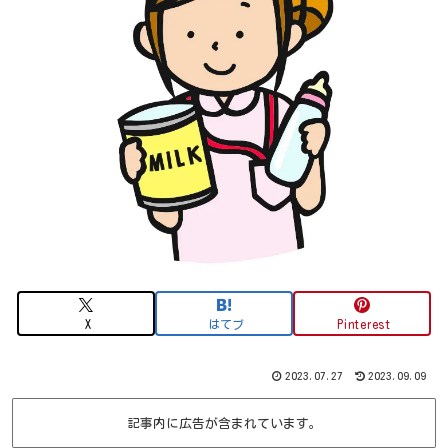
X
はてブ
Pinterest
2023.07.27
2023.09.09
記事内に広告が含まれています。