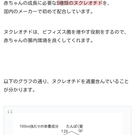
赤ちゃんの成長に必要な
5種類のヌクレオチド
を、
国内のメーカーで初めて配合しています。
ヌクレオチドは、ビフィズス菌を増やす役割をするので、
赤ちゃんの腸内環境を良くしてくれます。
以下のグラフの通り、ヌクレオチドを適量含んでいること
が分かります。