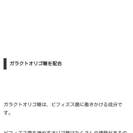
ガラクトオリゴ糖を配合
ガラクトオリゴ糖は、ビフィズス菌に働きかける成分で
す。
ビフィズス菌を増やすオリゴ糖はたくさんの種類があるの