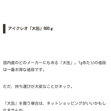
アイクレオ「大缶」800ｇ
国内産のどのメーカーにもある「大缶」。1gあたりの値段
は一番お得な値段です。
ただ、持ち運びが大変なことがネック。
「大缶」を買う場合は、ネットショッピングがいいかもし
れませんね。