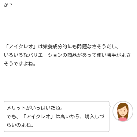
か？
「アイクレオ」は栄養成分的にも問題なさそうだし、
いろいろなバリエーションの商品があって使い勝手がよさ
そうですよね。
メリットがいっぱいだね。
でも、「アイクレオ」は高いから、購入しづ
らいのよね。