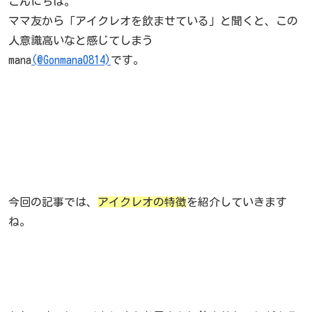
こんにちは。
ママ友から「アイクレオを飲ませている」と聞くと、この
人意識高いなと感じてしまう
mana
(@Gonmana0814)
です。
今回の記事では、
アイクレオの特徴
を紹介していきます
ね。