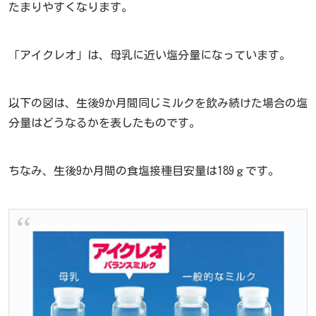
たまりやすくなります。
「アイクレオ」は、母乳に近い塩分量になっています。
以下の図は、生後9か月間同じミルクを飲み続けた場合の塩
分量はどうなるかを表したものです。
ちなみ、生後9か月間の食塩接種目安量は189ｇです。