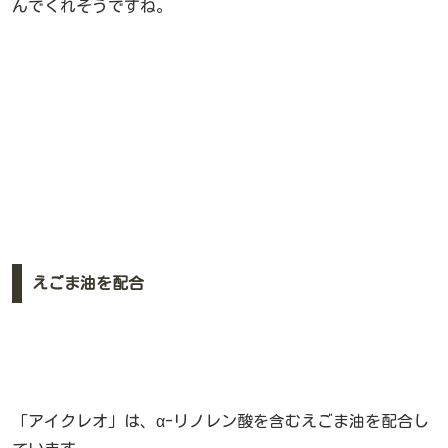
んでくれそうですね。
えごま油を配合
「アイクレオ」は、α-リノレン酸を含むえごま油を配合し