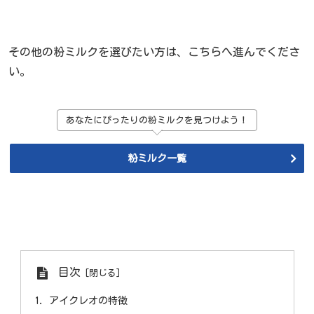
その他の粉ミルクを選びたい方は、こちらへ進んでくださ
い。
あなたにぴったりの粉ミルクを見つけよう！
粉ミルク一覧
目次
アイクレオの特徴