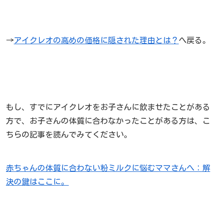
→
アイクレオの高めの価格に隠された理由とは？
へ戻る。
もし、すでにアイクレオをお子さんに飲ませたことがある
方で、お子さんの体質に合わなかったことがある方は、こ
ちらの記事を読んでみてください。
赤ちゃんの体質に合わない粉ミルクに悩むママさんへ：解
決の鍵はここに。