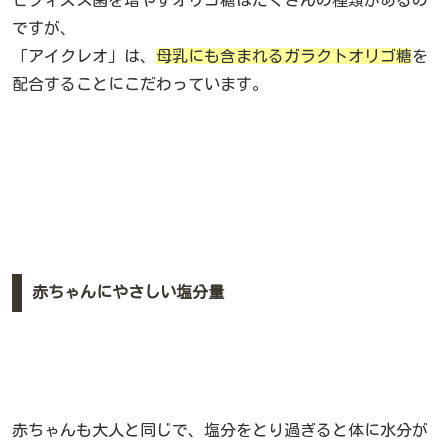
ですが、
「アイクレオ」は、
母乳にも含まれるガラクトオリゴ糖
を
配合することにこだわっています。
赤ちゃんにやさしい塩分量
赤ちゃんも大人と同じで、塩分をとり過ぎると体に水分が