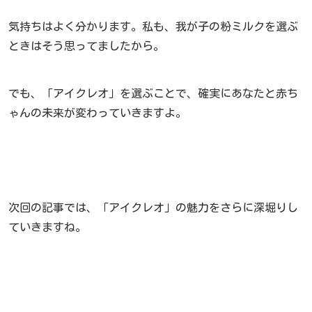
気持ちはよく分かります。私も、我が子の粉ミルクを選ぶ
ときはそう思ってましたから。
でも、「アイクレオ」を選ぶことで、確実にあなたと赤ち
ゃんの未来が変わっていきますよ。
次回の記事では、「アイクレオ」の魅力をさらに深堀りし
ていきますね。