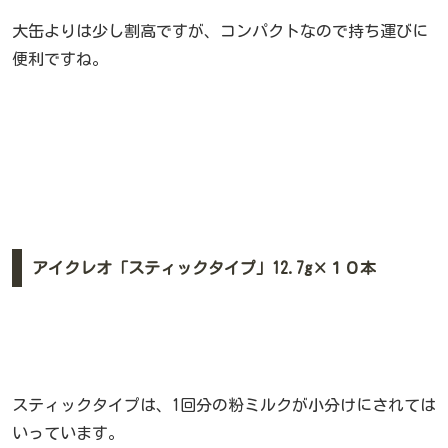
大缶よりは少し割高ですが、コンパクトなので持ち運びに
便利ですね。
アイクレオ「スティックタイプ」12.7g×１０本
スティックタイプは、1回分の粉ミルクが小分けにされては
いっています。