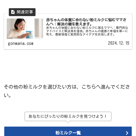
赤ちゃんの体質に合わない粉ミルクに悩むママさ
んへ：解決の鍵を教えます。
赤ちゃんの体質に合わない粉ミルクに困るママへ：専門的な
アドバイスと解決策を提供。赤ちゃんの健康と幸福を第一に
考え、最新情報と実用的なアイデアを共有します。
2024.12.15
gonmana.com
その他の粉ミルクを選びたい方は、こちらへ進んでくださ
い。
あなたにぴったりの粉ミルクを見つけよう！
粉ミルク一覧