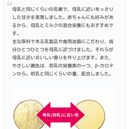
母乳と同じくらいの乳糖で、母乳に近いあっさり
した甘さを実現しました。赤ちゃんにも好みがあ
るから、母乳とミルクの混合栄養にもおすすめで
す。
主な原料である乳製品や食用油脂にこだわり、成
分ひとつひとつを母乳に近づけました。それらが
母乳に近いおいしい香りを作り上げます。また、
やさしい黄色は、初乳の栄養素の一つ、β-カロテ
ンから。初乳と同じくらいの量、配合しました。