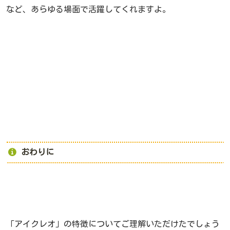
など、あらゆる場面で活躍してくれますよ。
おわりに
「アイクレオ」の特徴についてご理解いただけたでしょう