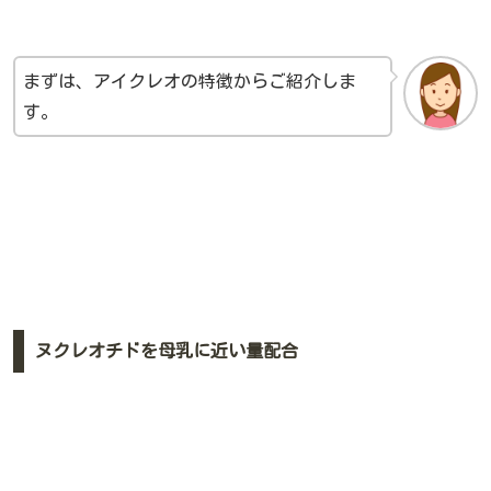
まずは、アイクレオの特徴からご紹介しま
す。
ヌクレオチドを母乳に近い量配合