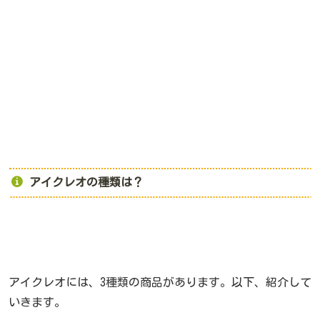
アイクレオの種類は？
アイクレオには、3種類の商品があります。以下、紹介して
いきます。