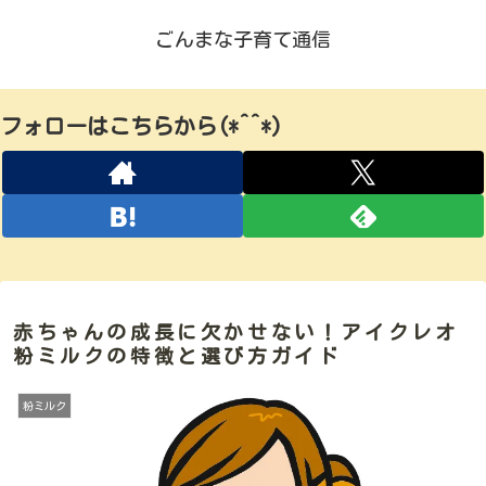
ごんまな子育て通信
フォローはこちらから(*^^*)
赤ちゃんの成長に欠かせない！アイクレオ
粉ミルクの特徴と選び方ガイド
粉ミルク