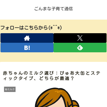
ごんまな子育て通信
フォローはこちらから(*^^*)
赤ちゃんのミルク選び：ぴゅあ大缶とステ
ィックタイプ、どちらが最適？
粉ミルク