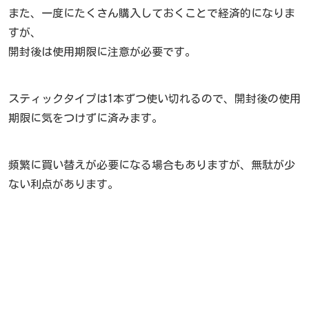
また、一度にたくさん購入しておくことで経済的になりま
すが、
開封後は使用期限に注意が必要です。
スティックタイプは1本ずつ使い切れるので、開封後の使用
期限に気をつけずに済みます。
頻繁に買い替えが必要になる場合もありますが、無駄が少
ない利点があります。