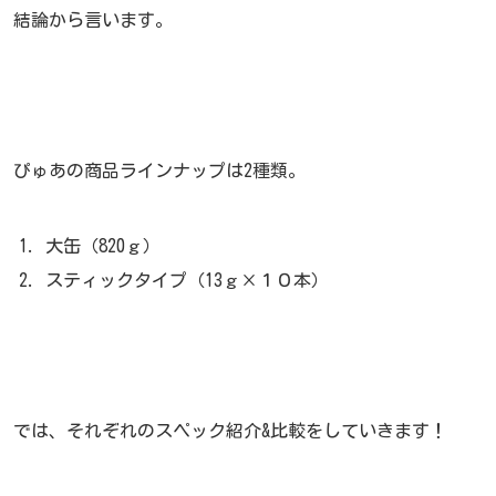
結論から言います。
ぴゅあの商品ラインナップは2種類。
大缶（820ｇ）
スティックタイプ（13ｇ×１０本）
では、それぞれのスペック紹介&比較をしていきます！