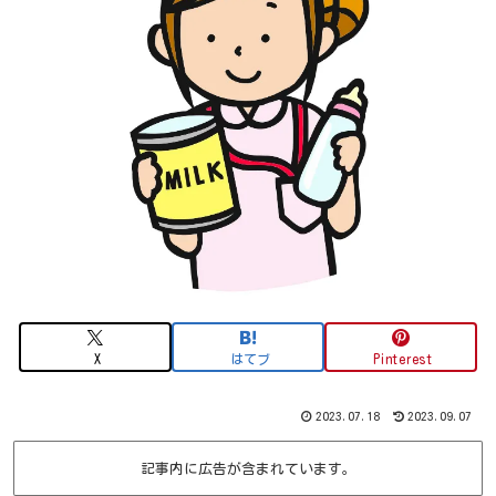
X
はてブ
Pinterest
2023.07.18
2023.09.07
記事内に広告が含まれています。