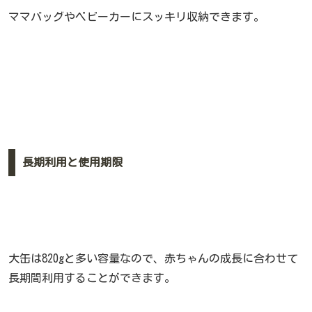
ママバッグやベビーカーにスッキリ収納できます。
長期利用と使用期限
大缶は820gと多い容量なので、赤ちゃんの成長に合わせて
長期間利用することができます。