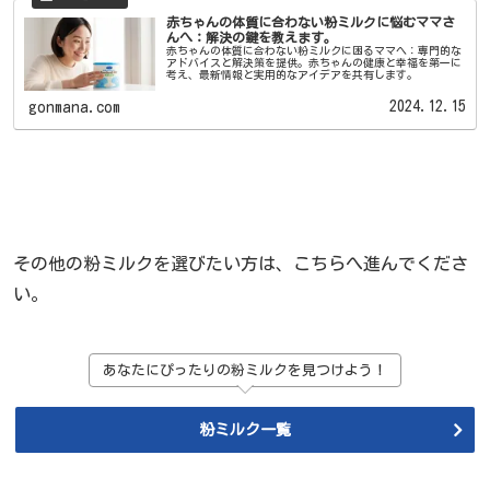
赤ちゃんの体質に合わない粉ミルクに悩むママさ
んへ：解決の鍵を教えます。
赤ちゃんの体質に合わない粉ミルクに困るママへ：専門的な
アドバイスと解決策を提供。赤ちゃんの健康と幸福を第一に
考え、最新情報と実用的なアイデアを共有します。
2024.12.15
gonmana.com
その他の粉ミルクを選びたい方は、こちらへ進んでくださ
い。
あなたにぴったりの粉ミルクを見つけよう！
粉ミルク一覧