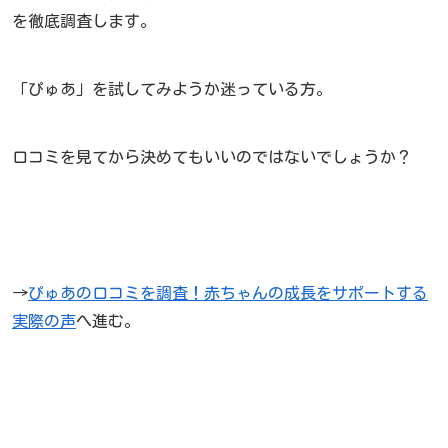
を徹底調査します。
「ぴゅあ」を試してみようか迷っている方。
口コミを見てから決めてもいいのではないでしょうか？
→
ぴゅあの口コミを調査！赤ちゃんの成長をサポートする
実際の声
へ進む。