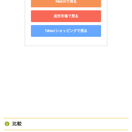
Amazonで見る
楽天市場で見る
Yahoo!ショッピングで見る
比較