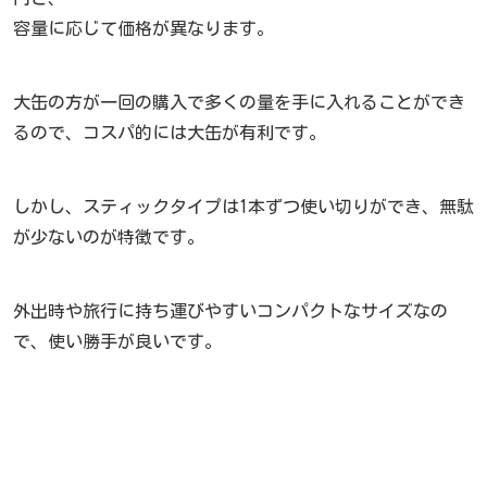
容量に応じて価格が異なります。
大缶の方が一回の購入で多くの量を手に入れることができ
るので、コスパ的には大缶が有利です。
しかし、スティックタイプは1本ずつ使い切りができ、無駄
が少ないのが特徴です。
外出時や旅行に持ち運びやすいコンパクトなサイズなの
で、使い勝手が良いです。