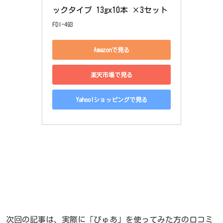
ックタイプ 13gx10本 ×3セット
FDI-493
Amazonで見る
楽天市場で見る
Yahoo!ショッピングで見る
次回の記事は、実際に「ぴゅあ」を使ってみた方の口コミ