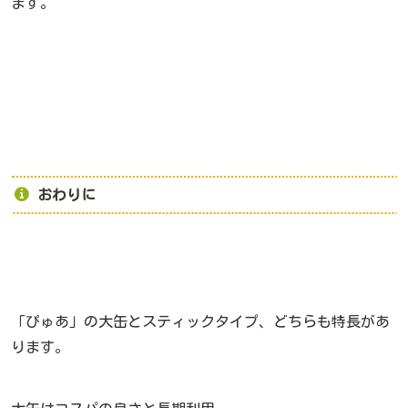
ます。
おわりに
「ぴゅあ」の大缶とスティックタイプ、どちらも特長があ
ります。