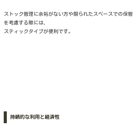
ストック管理に余裕がない方や限られたスペースでの保管
を考慮する際には、
スティックタイプが便利です。
持続的な利用と経済性