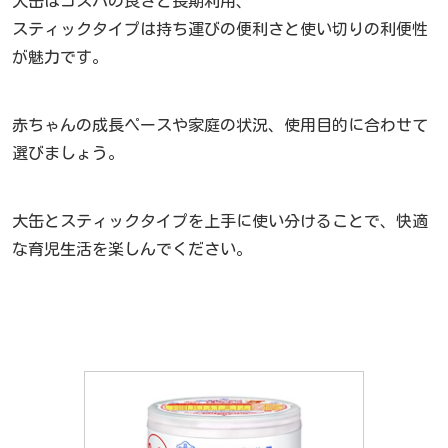
大缶はコスパの良さと長期利用、
スティックタイプは持ち運びの便利さと使い切りの利便性
が魅力です。
赤ちゃんの成長ペースや家庭の状況、使用目的に合わせて
選びましょう。
大缶とスティックタイプを上手に使い分けることで、快適
な育児生活を楽しんでください。