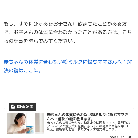
もし、すでにぴゅあをお子さんに飲ませたことがある方
で、お子さんの体質に合わなかったことがある方は、こち
らの記事を読んでみてください。
赤ちゃんの体質に合わない粉ミルクに悩むママさんへ：解
決の鍵はここに。
赤ちゃんの体質に合わない粉ミルクに悩むママさ
んへ：解決の鍵を教えます。
赤ちゃんの体質に合わない粉ミルクに困るママへ：専門的な
アドバイスと解決策を提供。赤ちゃんの健康と幸福を第一に
考え、最新情報と実用的なアイデアを共有します。