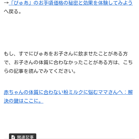
→
「ぴゅあ」のお手頃価格の秘密と効果を体験してみよう
へ戻る。
もし、すでにぴゅあをお子さんに飲ませたことがある方
で、お子さんの体質に合わなかったことがある方は、こち
らの記事を読んでみてください。
赤ちゃんの体質に合わない粉ミルクに悩むママさんへ：解
決の鍵はここに。