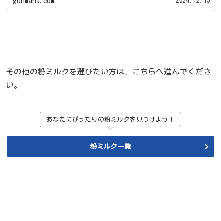
2024.12.15
gonmana.com
その他の粉ミルクを選びたい方は、こちらへ進んでくださ
い。
あなたにぴったりの粉ミルクを見つけよう！
粉ミルク一覧