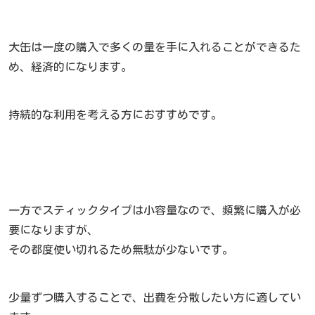
大缶は一度の購入で多くの量を手に入れることができるた
め、経済的になります。
持続的な利用を考える方におすすめです。
一方でスティックタイプは小容量なので、頻繁に購入が必
要になりますが、
その都度使い切れるため無駄が少ないです。
少量ずつ購入することで、出費を分散したい方に適してい