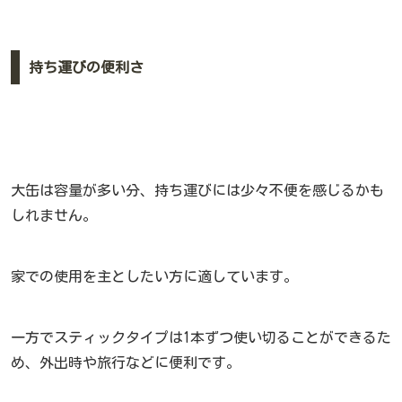
持ち運びの便利さ
大缶は容量が多い分、持ち運びには少々不便を感じるかも
しれません。
家での使用を主としたい方に適しています。
一方でスティックタイプは1本ずつ使い切ることができるた
め、外出時や旅行などに便利です。