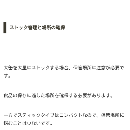
ストック管理と場所の確保
大缶を大量にストックする場合、保管場所に注意が必要で
す。
食品の保存に適した場所を確保する必要があります。
一方でスティックタイプはコンパクトなので、保管場所に
悩むことは少ないです。