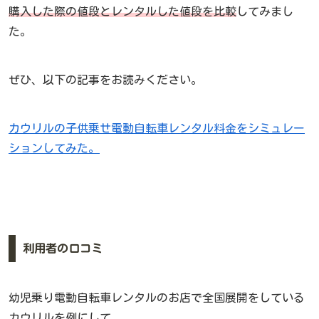
購入した際の値段とレンタルした値段を比較
してみまし
た。
ぜひ、以下の記事をお読みください。
カウリルの子供乗せ電動自転車レンタル料金をシミュレー
ションしてみた。
利用者の口コミ
幼児乗り電動自転車レンタルのお店で全国展開をしている
カウリルを例にして、