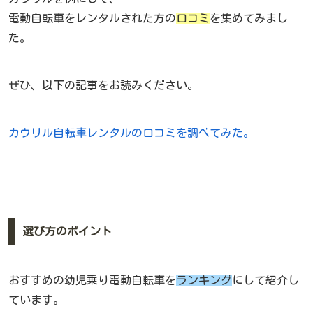
電動自転車をレンタルされた方の
口コミ
を集めてみまし
た。
ぜひ、以下の記事をお読みください。
カウリル自転車レンタルの口コミを調べてみた。
選び方のポイント
おすすめの幼児乗り電動自転車を
ランキング
にして紹介し
ています。