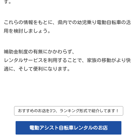
す。
これらの情報をもとに、県内での幼児乗り電動自転車の活
用を検討しましょう。
補助金制度の有無にかかわらず、
レンタルサービスを利用することで、家族の移動がより快
適に、そして便利になります。
おすすめのお店を3つ、ランキング形式で紹介してます！
電動アシスト自転車レンタルのお店