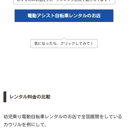
電動アシスト自転車レンタルのお店
気になったら、クリックしてみて！
レンタル料金の比較
幼児乗り電動自転車レンタルのお店で全国展開をしている
カウリルを例にして、