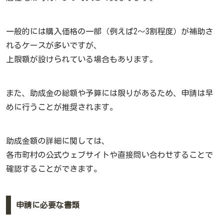
一般的には購入価格の一部（例えば2〜3割程度）が補助さ
れるケースが多いですが、
上限額が設けられている場合もあります。
また、助成金の総額や予算には限りがあるため、申請は早
めに行うことが推奨されます。
助成金額の詳細に関しては、
各市町村の公式ウェブサイトや直接問い合わせすることで
確認することができます。
申請に必要な書類