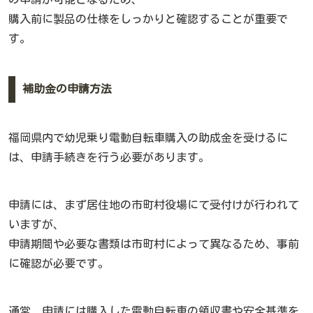
購入前に製品の仕様をしっかりと確認することが重要で
す。
補助金の申請方法
福岡県内で幼児乗り電動自転車購入の助成金を受けるに
は、申請手続きを行う必要があります。
申請には、まず居住地の市町村役場にて受付けが行われて
いますが、
申請期間や必要な書類は市町村によって異なるため、事前
に確認が必要です。
通常、申請には購入した電動自転車の領収書や安全基準を