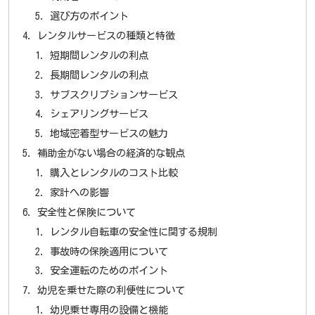
選び方のポイント
レンタルサービスの種類と特徴
短期間レンタルの利点
長期間レンタルの利点
サブスクリプションサービス
シェアリングサービス
地域密着型サービスの魅力
補助金がない場合の経済的な観点
購入とレンタルのコスト比較
家計への影響
安全性と保険について
レンタル自転車の安全性に関する規制
事故時の保険適用について
安全運転のためのポイント
幼児を乗せた際の利便性について
幼児乗せ専用の設備と機能