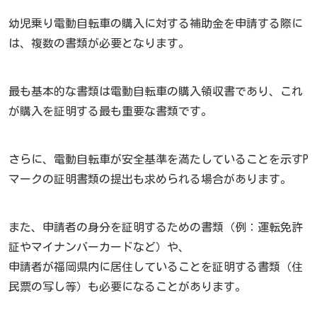
幼児乗り電動自転車の購入に対する補助金を申請する際に
は、複数の書類が必要となります。
最も基本的な書類は電動自転車の購入領収書であり、これ
が購入を証明する最も重要な書類です。
さらに、電動自転車が安全基準を満たしていることを示すP
マークの証明書類の提出も求められる場合があります。
また、申請者の身分を証明するための書類（例：運転免許
証やマイナンバーカードなど）や、
申請者が福岡県内に居住していることを証明する書類（住
民票の写し等）も必要になることがあります。