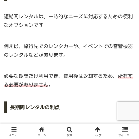
短期間レンタルは、一時的なニーズに対応するための便利
なオプションです。
例えば、旅行先でのレンタカーや、イベントでの音響機器
のレンタルなどがあります。
必要な期間だけ利用でき、使用後は返却するため、
所有す
る必要がありません
。
長期間レンタルの利点
長期間レンタルは、
定期的な利用や一定期間の契約が必要
メニュー
ホーム
検索
トップ
サイドバー
な場合に適しています。