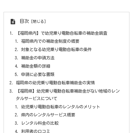
目次
【福岡県内】で幼児乗り電動自転車の補助金調査
福岡県内での補助金制度の概要
対象となる幼児乗り電動自転車の条件
補助金の申請方法
補助金額の詳細
申請に必要な書類
福岡県の幼児乗り電動自転車補助金の実情
【福岡県】幼児乗り電動自転車補助金がない地域のレン
タルサービスについて
幼児乗り電動自転車のレンタルのメリット
県内のレンタルサービス概要
レンタル料金の比較
利用者の口コミ