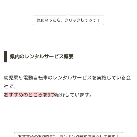
気になったら、クリックしてみて！
県内のレンタルサービス概要
幼児乗り電動自転車のレンタルサービスを実施している会
社で、
おすすめのところを3つ
紹介しています。
おすすめのお店を3つ、ランキング形式で紹介してます！