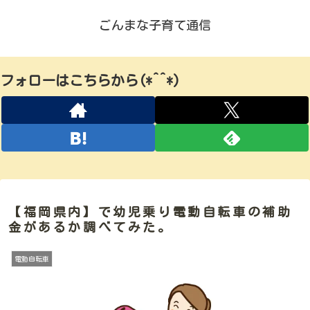
ごんまな子育て通信
フォローはこちらから(*^^*)
【福岡県内】で幼児乗り電動自転車の補助
金があるか調べてみた。
電動自転車