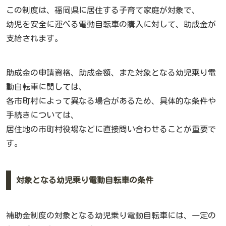
この制度は、福岡県に居住する子育て家庭が対象で、
幼児を安全に運べる電動自転車の購入に対して、助成金が
支給されます。
助成金の申請資格、助成金額、また対象となる幼児乗り電
動自転車に関しては、
各市町村によって異なる場合があるため、具体的な条件や
手続きについては、
居住地の市町村役場などに直接問い合わせることが重要で
す。
対象となる幼児乗り電動自転車の条件
補助金制度の対象となる幼児乗り電動自転車には、一定の