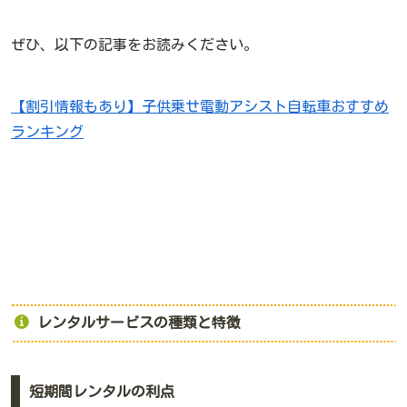
ぜひ、以下の記事をお読みください。
【割引情報もあり】子供乗せ電動アシスト自転車おすすめ
ランキング
レンタルサービスの種類と特徴
短期間レンタルの利点