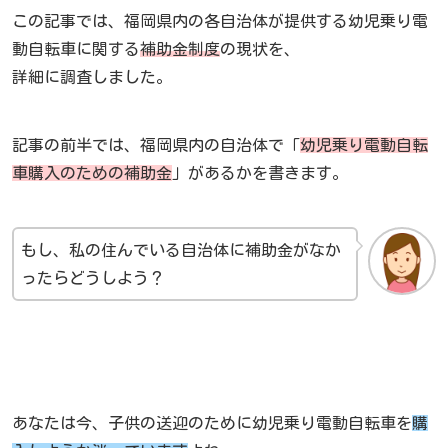
この記事では、福岡県内の各自治体が提供する幼児乗り電
動自転車に関する
補助金制度
の現状を、
詳細に調査しました。
記事の前半では、福岡県内の自治体で「
幼児乗り電動自転
車購入のための補助金
」があるかを書きます。
もし、私の住んでいる自治体に補助金がなか
ったらどうしよう？
あなたは今、子供の送迎のために幼児乗り電動自転車を
購