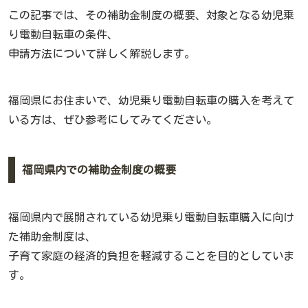
この記事では、その補助金制度の概要、対象となる幼児乗
り電動自転車の条件、
申請方法について詳しく解説します。
福岡県にお住まいで、幼児乗り電動自転車の購入を考えて
いる方は、ぜひ参考にしてみてください。
福岡県内での補助金制度の概要
福岡県内で展開されている幼児乗り電動自転車購入に向け
た補助金制度は、
子育て家庭の経済的負担を軽減することを目的としていま
す。