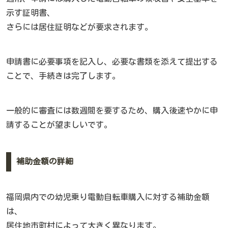
示す証明書、
さらには居住証明などが要求されます。
申請書に必要事項を記入し、必要な書類を添えて提出する
ことで、手続きは完了します。
一般的に審査には数週間を要するため、購入後速やかに申
請することが望ましいです。
補助金額の詳細
福岡県内での幼児乗り電動自転車購入に対する補助金額
は、
居住地市町村によって大きく異なります。