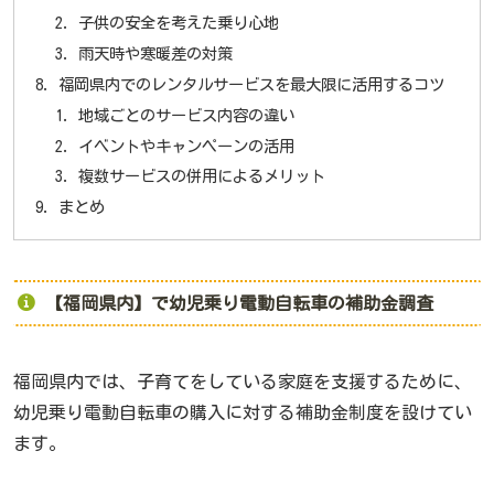
子供の安全を考えた乗り心地
雨天時や寒暖差の対策
福岡県内でのレンタルサービスを最大限に活用するコツ
地域ごとのサービス内容の違い
イベントやキャンペーンの活用
複数サービスの併用によるメリット
まとめ
【福岡県内】で幼児乗り電動自転車の補助金調査
福岡県内では、子育てをしている家庭を支援するために、
幼児乗り電動自転車の購入に対する補助金制度を設けてい
ます。