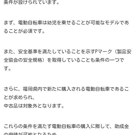
条件が設けられています。
まず、電動自転車は幼児を乗せることが可能なモデルであ
ることが必須です。
また、安全基準を満たしていることを示すPマーク（製品安
全協会の安全規格）を取得していることも条件の一つで
す。
さらに、福岡県内で新たに購入される電動自転車であるこ
とが求められ、
中古品は対象外となります。
これらの条件を満たす電動自転車の購入に際して、助成金
の申請が可能となるため、