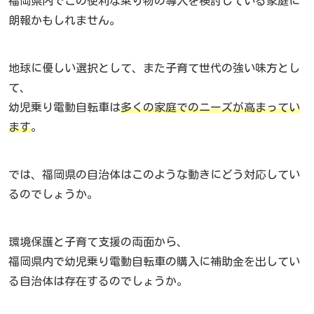
福岡県内でこの便利な乗り物の導入を検討している家庭に
朗報かもしれません。
地球に優しい選択として、また子育て世代の強い味方とし
て、
幼児乗り電動自転車は
多くの家庭でのニーズが高まってい
ます
。
では、福岡県の自治体はこのような動きにどう対応してい
るのでしょうか。
環境保護と子育て支援の両面から、
福岡県内で幼児乗り電動自転車の購入に補助金を出してい
る自治体は存在するのでしょうか。