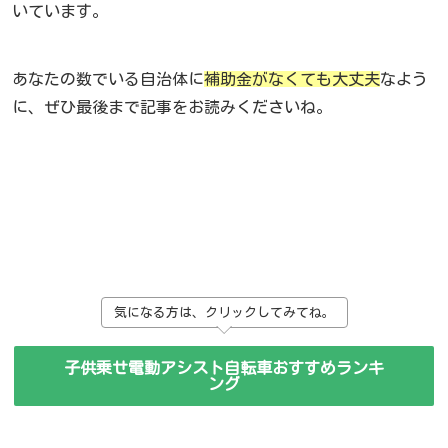
いています。
あなたの数でいる自治体に
補助金がなくても大丈夫
なよう
に、ぜひ最後まで記事をお読みくださいね。
気になる方は、クリックしてみてね。
子供乗せ電動アシスト自転車おすすめランキ
ング