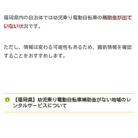
福岡県内の自治体では幼児乗り電動自転車の
補助金が出て
いない
状況です。
ただし、情報は変わる可能性もあるため、最新情報を確認
することをおすすめします。
【福岡県】幼児乗り電動自転車補助金がない地域のレ
ンタルサービスについて