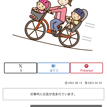
X
はてブ
Pinterest
2023.08.14
2024.04.30
記事内に広告が含まれています。