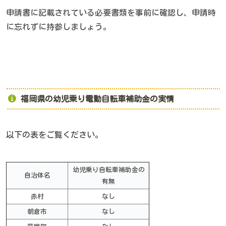
申請書に記載されている必要書類を事前に確認し、申請時
に忘れずに持参しましょう。
福岡県の幼児乗り電動自転車補助金の実情
以下の表をご覧ください。
幼児乗り自転車補助金の
自治体名
有無
赤村
なし
朝倉市
なし