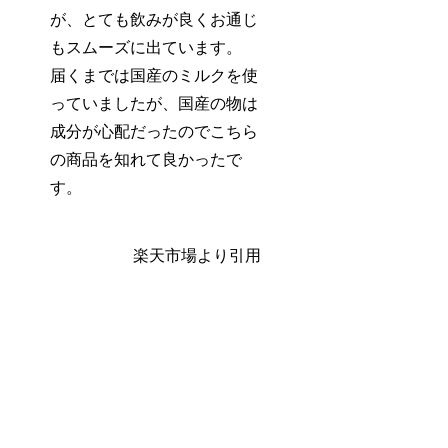
が、とても飲みが良く
お通じ
もスムーズ
に出ています。
届くまでは国産のミルクを使
っていましたが、国産の物は
成分が心配だったのでこちら
の商品を知れて良かったで
す。
楽天市場より引用