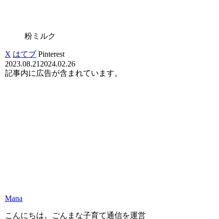
粉ミルク
X
はてブ
Pinterest
2023.08.21
2024.02.26
記事内に広告が含まれています。
Mana
こんにちは。ごんまな子育て通信を運営