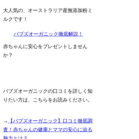
大人気の、オーストラリア産無添加粉ミ
ルクです！
バブズオーガニック徹底解説！
赤ちゃんに安心をプレゼントしません
か？
バブズオーガニックの口コミを詳しく知
りたい方は、こちらをお読みください。
→
【バブズオーガニック】口コミ徹底調
査！赤ちゃんの健康とママの安心に迫る
魅力とは？