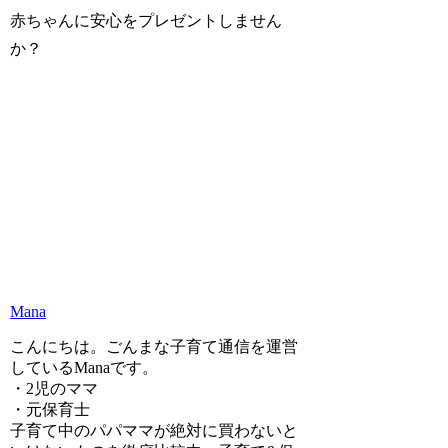
赤ちゃんに安心をプレゼントしません
か？
Mana
こんにちは。ごんまな子育て通信を運営
しているManaです。
・2児のママ
・元保育士
子育て中のパパママが絶対に買わないと