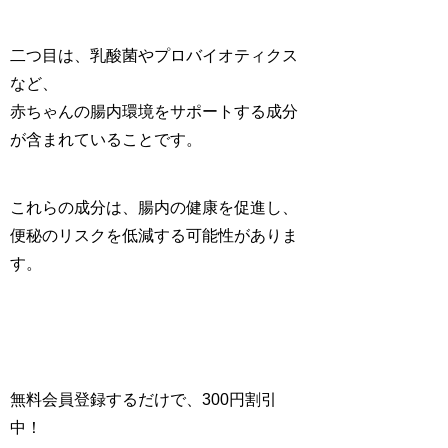
二つ目は、乳酸菌やプロバイオティクス
など、
赤ちゃんの腸内環境をサポートする成分
が含まれていることです。
これらの成分は、
腸内の健康を促進し、
便秘のリスクを低減
する可能性がありま
す。
無料会員登録するだけで、300円割引
中！