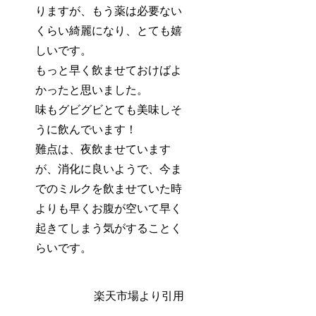
りますが、もう薬は必要ない
くらい綺麗になり、とても嬉
しいです。
もっと早く飲ませておけばよ
かったと思いました。
味も
グビグビとても美味しそ
う
に飲んでいます！
難点は、夜飲ませています
が、消化に良いようで、今ま
でのミルクを飲ませていた時
よりも早くお腹が空いて早く
起きてしまう気がすることく
らいです。
楽天市場より引用