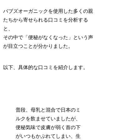
バブズオーガニックを使用した多くの親
たちから寄せられる口コミを分析する
と、
その中で「
便秘がなくなった
」という声
が目立つことが分かりました。
以下、具体的な口コミを紹介します。
普段、母乳と混合で日本のミ
ルクを飲ませていましたが、
便秘気味で皮膚が弱く首の下
がいつもかぶれてしまい、生