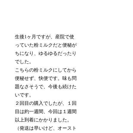
生後1ヶ月ですが、産院で使
っていた粉ミルクだと便秘が
ちになり、ゆるゆるだったり
でした。
こちらの粉ミルクにしてから
便秘せず、快便
です。味も問
題なさそうで、今後も続けた
いです。
２回目の購入でしたが、１回
目は約一週間、今回は１週間
以上到着にかかりました。
（発送は早いけど、オースト