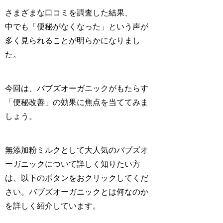
さまざまな口コミを調査した結果、
中でも「
便秘がなくなった
」という声が
多く見られることが明らかになりまし
た。
今回は、バブズオーガニックがもたらす
「
便秘改善
」の効果に焦点を当ててみま
しょう。
無添加粉ミルクとして大人気のバブズオ
ーガニックについて詳しく知りたい方
は、以下のボタンをおクリックしてくだ
さい。バブズオーガニックとは何なのか
を詳しく紹介しています。