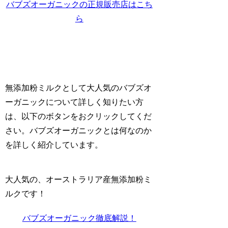
バブズオーガニックの正規販売店はこち
ら
無添加粉ミルクとして大人気のバブズオ
ーガニックについて詳しく知りたい方
は、以下のボタンをおクリックしてくだ
さい。バブズオーガニックとは何なのか
を詳しく紹介しています。
大人気の、オーストラリア産無添加粉ミ
ルクです！
バブズオーガニック徹底解説！