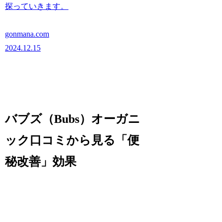
探っていきます。
gonmana.com
2024.12.15
バブズ（Bubs）オーガニ
ック口コミから見る「便
秘改善」効果