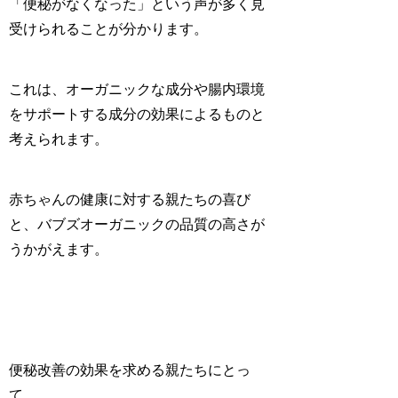
「
便秘がなくなった
」という声が多く見
受けられることが分かります。
これは、オーガニックな成分や腸内環境
をサポートする成分の効果によるものと
考えられます。
赤ちゃんの健康に対する親たちの喜び
と、
バブズオーガニックの品質の高さ
が
うかがえます。
便秘改善の効果を求める親たちにとっ
て、