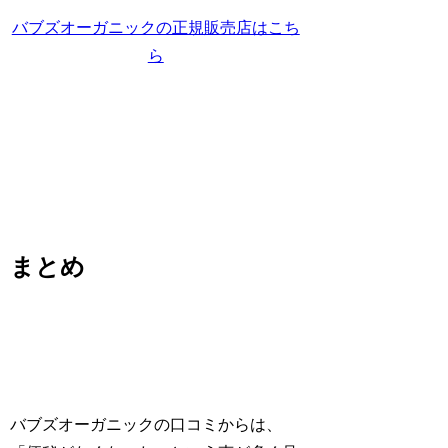
バブズオーガニックの正規販売店はこち
ら
まとめ
バブズオーガニックの口コミからは、