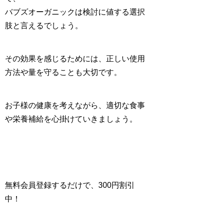
バブズオーガニックは検討に値する選択
肢と言えるでしょう。
その効果を感じるためには、正しい使用
方法や量を守ることも大切です。
お子様の健康を考えながら、適切な食事
や栄養補給を心掛けていきましょう。
無料会員登録するだけで、300円割引
中！