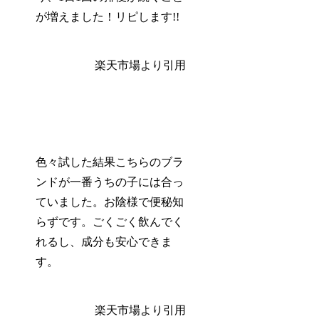
が増えました！リピします!!
楽天市場より引用
色々試した結果こちらのブラ
ンドが一番うちの子には合っ
ていました。お陰様で
便秘知
らず
です。ごくごく飲んでく
れるし、成分も安心できま
す。
楽天市場より引用