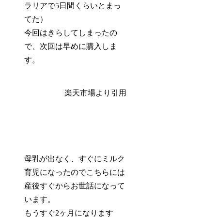
ラリアで5日間くらいとまっ
てた）
今回はきらしてしまったの
で、次回は早めに購入しま
す。
楽天市場より引用
母乳が出なく、すぐにミルク
育児になったのでこちらには
産後すぐからお世話になって
います。
もうすぐ2ヶ月になります