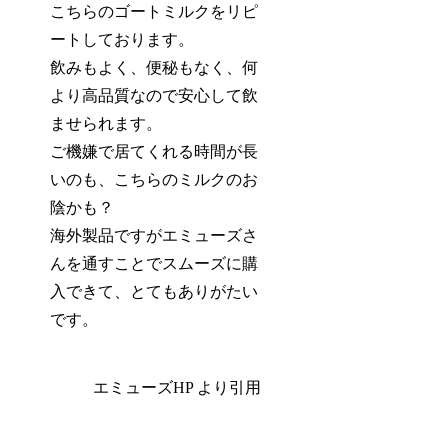
こちらのゴートミルクをリピ
ートしております。
飲みもよく、便秘もなく、何
より高品質なので安心
して飲
ませられます。
ご機嫌で居てくれる時間が長
いのも、こちらのミルクのお
陰かも？
海外製品ですがエミューズさ
んを通すことでスムーズに購
入できて、とてもありがたい
です。
エミューズHP より引用