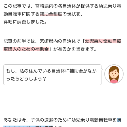
この記事では、宮崎県内の各自治体が提供する幼児乗り電
動自転車に関する
補助金制度
の現状を、
詳細に調査しました。
記事の前半では、宮崎県内の自治体で「
幼児乗り電動自転
車購入のための補助金
」があるかを書きます。
もし、私の住んでいる自治体に補助金がなか
ったらどうしよう？
あなたは今、子供の送迎のために幼児乗り電動自転車を
購