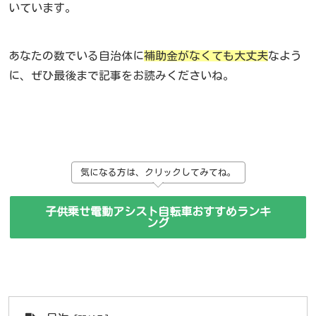
いています。
あなたの数でいる自治体に
補助金がなくても大丈夫
なよう
に、ぜひ最後まで記事をお読みくださいね。
気になる方は、クリックしてみてね。
子供乗せ電動アシスト自転車おすすめランキ
ング