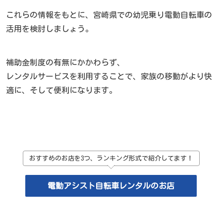
これらの情報をもとに、宮崎県での幼児乗り電動自転車の
活用を検討しましょう。
補助金制度の有無にかかわらず、
レンタルサービスを利用することで、家族の移動がより快
適に、そして便利になります。
おすすめのお店を3つ、ランキング形式で紹介してます！
電動アシスト自転車レンタルのお店