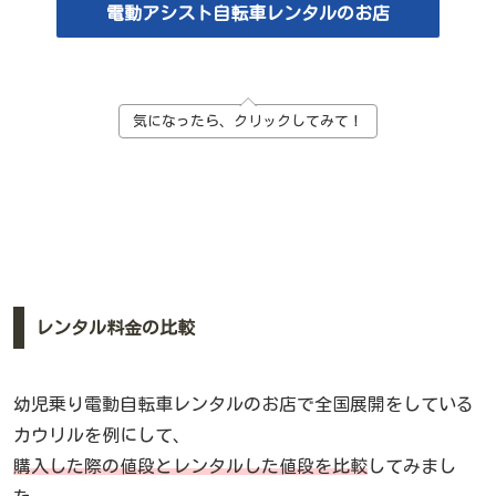
電動アシスト自転車レンタルのお店
気になったら、クリックしてみて！
レンタル料金の比較
幼児乗り電動自転車レンタルのお店で全国展開をしている
カウリルを例にして、
購入した際の値段とレンタルした値段を比較
してみまし