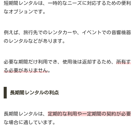
短期間レンタルは、一時的なニーズに対応するための便利
なオプションです。
例えば、旅行先でのレンタカーや、イベントでの音響機器
のレンタルなどがあります。
必要な期間だけ利用でき、使用後は返却するため、
所有す
る必要がありません
。
長期間レンタルの利点
長期間レンタルは、
定期的な利用や一定期間の契約が必要
な場合に適しています。