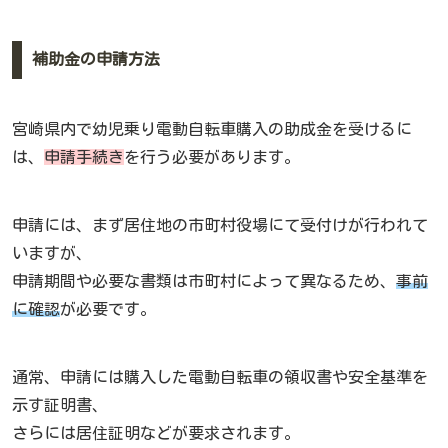
補助金の申請方法
宮崎県内で幼児乗り電動自転車購入の助成金を受けるに
は、
申請手続き
を行う必要があります。
申請には、まず居住地の市町村役場にて受付けが行われて
いますが、
申請期間や必要な書類は市町村によって異なるため、
事前
に確認
が必要です。
通常、申請には購入した電動自転車の領収書や安全基準を
示す証明書、
さらには居住証明などが要求されます。