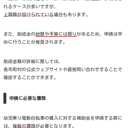
れるケースが多いですが、
上限額が設けられている場
合もあります。
また、助成金の
総額や予算には限り
があるため、申請は早
めに行うことが推奨されます。
助成金額の詳細に関しては、
各市町村の公式ウェブサイトや直接問い合わせすることで
確認することができます。
申請に必要な書類
幼児乗り電動自転車の購入に対する補助金を申請する際に
は、
複数の書類
が必要となります。