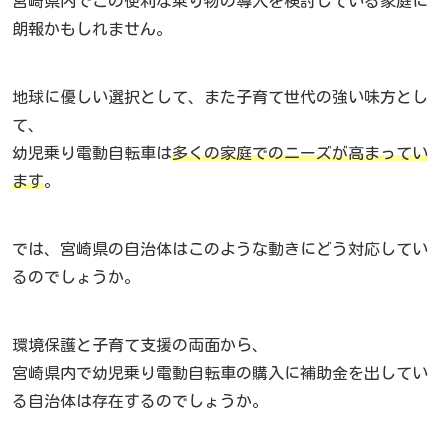
宮崎県内でこの便利な乗り物の導入を検討している家庭に
朗報かもしれません。
地球に優しい選択として、また子育て世代の強い味方とし
て、
幼児乗り電動自転車は
多くの家庭でのニーズが高まってい
ます
。
では、宮崎県の自治体はこのような動きにどう対応してい
るのでしょうか。
環境保護と子育て支援の両面から、
宮崎県内で幼児乗り電動自転車の購入に補助金を出してい
る自治体は存在するのでしょうか。