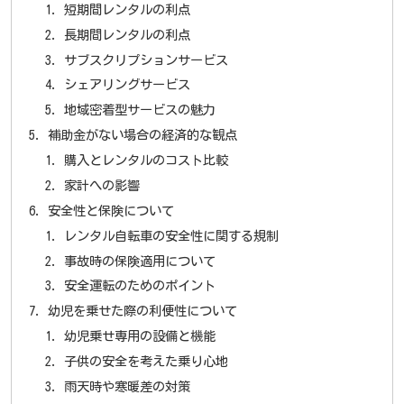
短期間レンタルの利点
長期間レンタルの利点
サブスクリプションサービス
シェアリングサービス
地域密着型サービスの魅力
補助金がない場合の経済的な観点
購入とレンタルのコスト比較
家計への影響
安全性と保険について
レンタル自転車の安全性に関する規制
事故時の保険適用について
安全運転のためのポイント
幼児を乗せた際の利便性について
幼児乗せ専用の設備と機能
子供の安全を考えた乗り心地
雨天時や寒暖差の対策