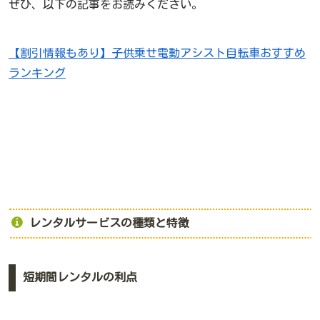
ぜひ、以下の記事をお読みください。
【割引情報もあり】子供乗せ電動アシスト自転車おすすめ
ランキング
レンタルサービスの種類と特徴
短期間レンタルの利点