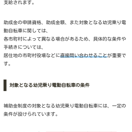
支給されます。
助成金の申請資格、助成金額、また対象となる幼児乗り電
動自転車に関しては、
各市町村によって異なる場合があるため、具体的な条件や
手続きについては、
居住地の市町村役場などに
直接問い合わせること
が重要で
す。
対象となる幼児乗り電動自転車の条件
補助金制度の対象となる幼児乗り電動自転車には、一定の
条件が設けられています。