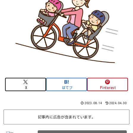
X
はてブ
Pinterest
2023.08.14
2024.04.30
記事内に広告が含まれています。