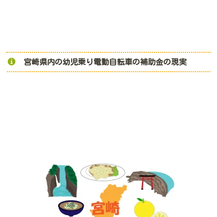
宮崎県内の幼児乗り電動自転車の補助金の現実