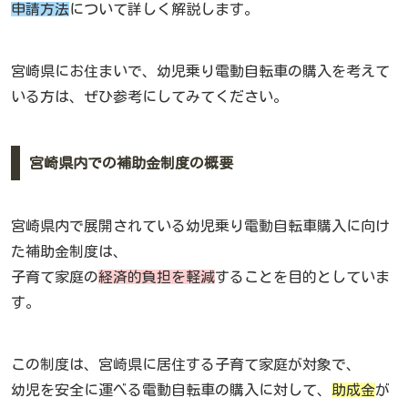
申請方法
について詳しく解説します。
宮崎県にお住まいで、幼児乗り電動自転車の購入を考えて
いる方は、ぜひ参考にしてみてください。
宮崎県内での補助金制度の概要
宮崎県内で展開されている幼児乗り電動自転車購入に向け
た補助金制度は、
子育て家庭の
経済的負担を軽減
することを目的としていま
す。
この制度は、宮崎県に居住する子育て家庭が対象で、
幼児を安全に運べる電動自転車の購入に対して、
助成金
が