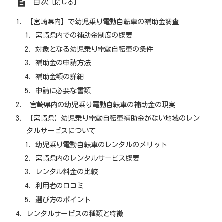
目次
【宮崎県内】で幼児乗り電動自転車の補助金調査
宮崎県内での補助金制度の概要
対象となる幼児乗り電動自転車の条件
補助金の申請方法
補助金額の詳細
申請に必要な書類
宮崎県内の幼児乗り電動自転車の補助金の現実
【宮崎県】幼児乗り電動自転車補助金がない地域のレン
タルサービスについて
幼児乗り電動自転車のレンタルのメリット
宮崎県内のレンタルサービス概要
レンタル料金の比較
利用者の口コミ
選び方のポイント
レンタルサービスの種類と特徴