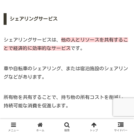
シェアリングサービス
シェアリングサービスは、
他の人とリソースを共有するこ
とで経済的に効率的なサービス
です。
車や自転車のシェアリング、または宿泊施設のシェアリン
グなどがあります。
所有物を共有することで、持ち物の所有コストを削減し、
持続可能な消費を促進します。
地域密着型サービスの魅力
メニュー
ホーム
検索
トップ
サイドバー