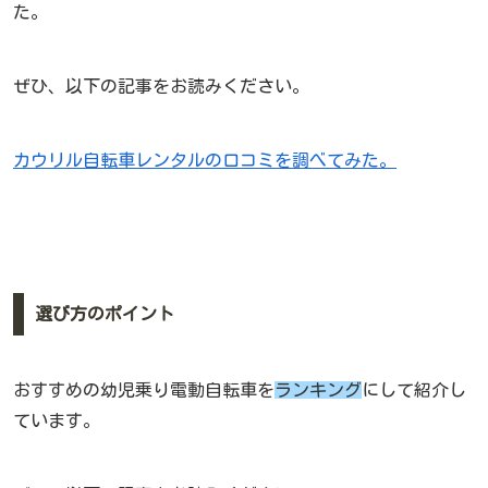
た。
ぜひ、以下の記事をお読みください。
カウリル自転車レンタルの口コミを調べてみた。
選び方のポイント
おすすめの幼児乗り電動自転車を
ランキング
にして紹介し
ています。