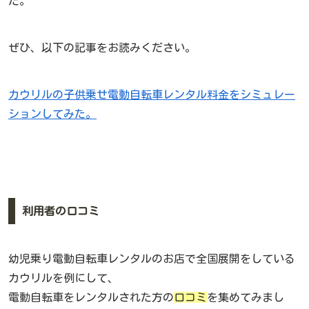
た。
ぜひ、以下の記事をお読みください。
カウリルの子供乗せ電動自転車レンタル料金をシミュレー
ションしてみた。
利用者の口コミ
幼児乗り電動自転車レンタルのお店で全国展開をしている
カウリルを例にして、
電動自転車をレンタルされた方の
口コミ
を集めてみまし