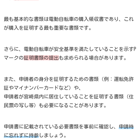
最も基本的な書類は電動自転車の購入領収書であり、これ
が購入を証明する最も重要な書類です。
さらに、電動自転車が安全基準を満たしていることを示すP
マークの
証明書類の提出
も求められる場合があります。
また、申請者の身分を証明するための書類（例：運転免許
証やマイナンバーカードなど）や、
申請者が宮崎県内に居住していることを証明する書類（住
民票の写し等）も必要になることがあります。
申請書に記載されている必要書類を事前に確認し、
申請時
に忘れずに持参
しましょう。