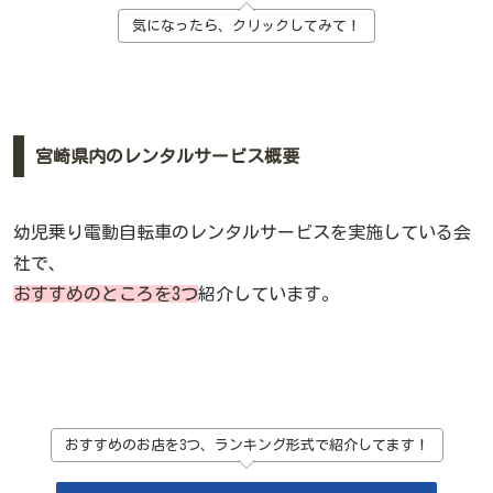
気になったら、クリックしてみて！
宮崎県内のレンタルサービス概要
幼児乗り電動自転車のレンタルサービスを実施している会
社で、
おすすめのところを3つ
紹介しています。
おすすめのお店を3つ、ランキング形式で紹介してます！