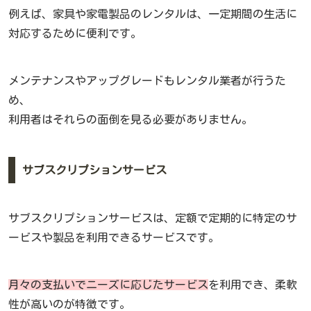
例えば、家具や家電製品のレンタルは、一定期間の生活に
対応するために便利です。
メンテナンスやアップグレードもレンタル業者が行うた
め、
利用者はそれらの面倒を見る必要がありません。
サブスクリプションサービス
サブスクリプションサービスは、定額で定期的に特定のサ
ービスや製品を利用できるサービスです。
月々の支払いでニーズに応じたサービス
を利用でき、柔軟
性が高いのが特徴です。