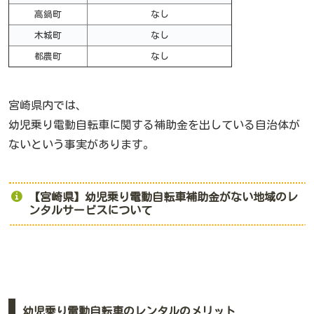
高鍋町
なし
木城町
なし
都農町
なし
宮崎県内では、
幼児乗り電動自転車に関する補助金を出している自治体が
ないという事実があります。
【宮崎県】幼児乗り電動自転車補助金がない地域のレ
ンタルサービスについて
幼児乗り電動自転車のレンタルのメリット