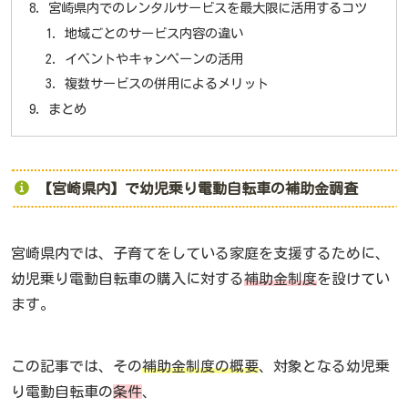
宮崎県内でのレンタルサービスを最大限に活用するコツ
地域ごとのサービス内容の違い
イベントやキャンペーンの活用
複数サービスの併用によるメリット
まとめ
【宮崎県内】で幼児乗り電動自転車の補助金調査
宮崎県内では、子育てをしている家庭を支援するために、
幼児乗り電動自転車の購入に対する
補助金制度
を設けてい
ます。
この記事では、その
補助金制度の概要
、対象となる幼児乗
り電動自転車の
条件
、