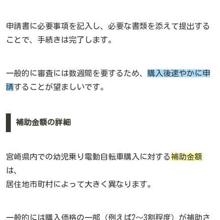
申請書に必要事項を記入し、必要な書類を添えて提出する
ことで、手続きは完了します。
一般的に審査には数週間を要するため、
購入後速やかに申
請
することが望ましいです。
補助金額の詳細
宮崎県内での幼児乗り電動自転車購入に対する
補助金額
は、
居住地市町村によって大きく異なります。
一般的には購入価格の一部（例えば2〜3割程度）が補助さ