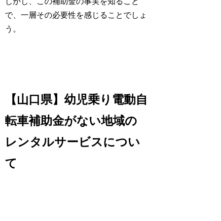
しかし、この補助金の事実を知ること
で、一層その必要性を感じることでしょ
う。
【山口県】幼児乗り電動自
転車補助金がない地域の
レンタルサービスについ
て