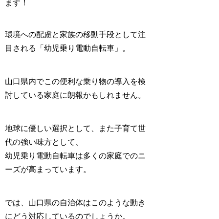
ます！
環境への配慮と家族の移動手段として注
目される「
幼児乗り電動自転車
」。
山口県内でこの便利な乗り物の導入を検
討している家庭に朗報かもしれません。
地球に優しい選択として、また子育て世
代の強い味方として、
幼児乗り電動自転車は
多くの家庭でのニ
ーズが高まっています
。
では、山口県の自治体はこのような動き
にどう対応しているのでしょうか。