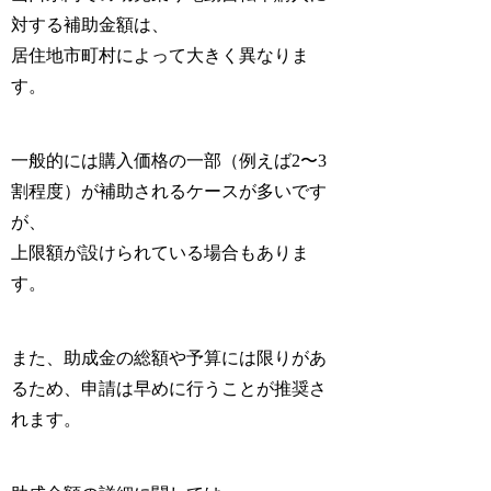
対する補助金額は、
居住地市町村によって大きく異なりま
す。
一般的には購入価格の一部（例えば2〜3
割程度）が補助されるケースが多いです
が、
上限額が設けられている場合もありま
す。
また、助成金の総額や予算には限りがあ
るため、申請は早めに行うことが推奨さ
れます。