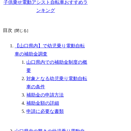
子供乗せ電動アシスト自転車おすすめラ
ンキング
目次
【山口県内】で幼児乗り電動自転
車の補助金調査
山口県内での補助金制度の概
要
対象となる幼児乗り電動自転
車の条件
補助金の申請方法
補助金額の詳細
申請に必要な書類