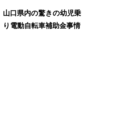
山口県内の驚きの幼児乗
り電動自転車補助金事情