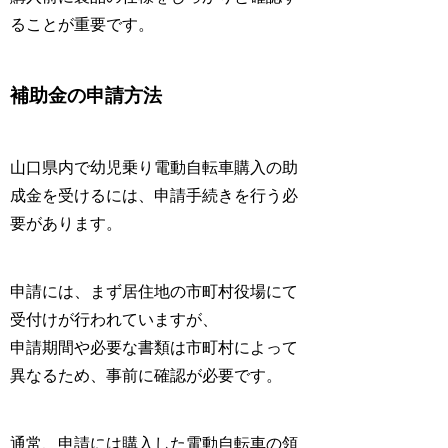
ることが重要です。
補助金の申請方法
山口県内で幼児乗り電動自転車購入の助
成金を受けるには、申請手続きを行う必
要があります。
申請には、まず居住地の市町村役場にて
受付けが行われていますが、
申請期間や必要な書類は市町村によって
異なるため、事前に確認が必要です。
通常、申請には購入した電動自転車の領