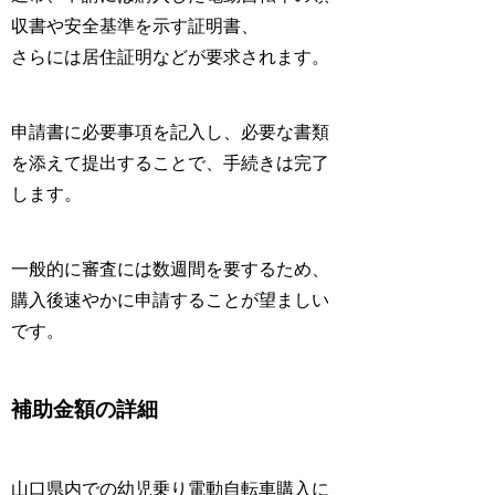
収書や安全基準を示す証明書、
さらには居住証明などが要求されます。
申請書に必要事項を記入し、必要な書類
を添えて提出することで、手続きは完了
します。
一般的に審査には数週間を要するため、
購入後速やかに申請することが望ましい
です。
補助金額の詳細
山口県内での幼児乗り電動自転車購入に