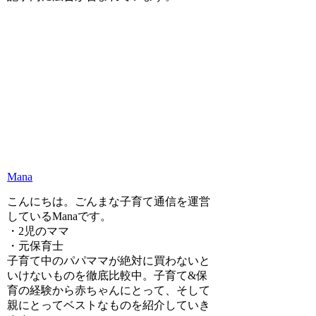
Mana
こんにちは。ごんまな子育て通信を運営
しているManaです。
・2児のママ
・元保育士
子育て中のパパママが絶対に買わないと
いけないものを徹底比較中。子育て&保
育の経験から赤ちゃんにとって、そして
親にとってベストなものを紹介していき