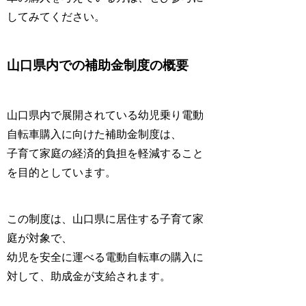
してみてください。
山口県内での補助金制度の概要
山口県内で展開されている幼児乗り電動
自転車購入に向けた補助金制度は、
子育て家庭の経済的負担を軽減すること
を目的としています。
この制度は、山口県に居住する子育て家
庭が対象で、
幼児を安全に運べる電動自転車の購入に
対して、助成金が支給されます。