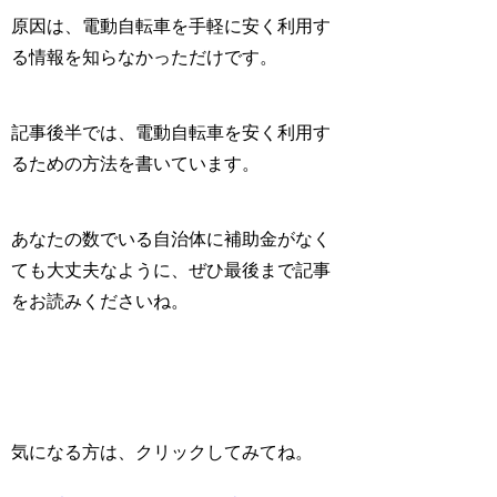
原因は、電動自転車を
手軽に安く利用す
る情報を知らなかった
だけです。
記事後半では、電動自転車を安く利用す
るための方法を書いています。
あなたの数でいる自治体に
補助金がなく
ても大丈夫
なように、ぜひ最後まで記事
をお読みくださいね。
気になる方は、クリックしてみてね。