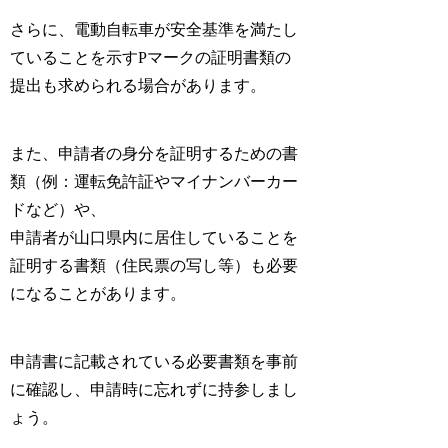
さらに、電動自転車が安全基準を満たし
ていることを示すPマークの証明書類の
提出も求められる場合があります。
また、申請者の身分を証明するための書
類（例：運転免許証やマイナンバーカー
ドなど）や、
申請者が山口県内に居住していることを
証明する書類（住民票の写し等）も必要
になることがあります。
申請書に記載されている必要書類を事前
に確認し、申請時に忘れずに持参しまし
ょう。