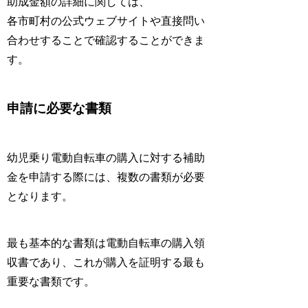
助成金額の詳細に関しては、
各市町村の公式ウェブサイトや直接問い
合わせすることで確認することができま
す。
申請に必要な書類
幼児乗り電動自転車の購入に対する補助
金を申請する際には、複数の書類が必要
となります。
最も基本的な書類は電動自転車の購入領
収書であり、これが購入を証明する最も
重要な書類です。