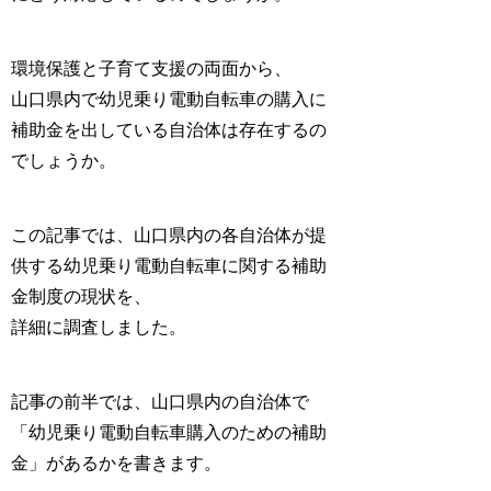
環境保護と子育て支援の両面から、
山口県内で幼児乗り電動自転車の購入に
補助金を出している自治体は存在するの
でしょうか。
この記事では、山口県内の各自治体が提
供する幼児乗り電動自転車に関する
補助
金制度
の現状を、
詳細に調査しました。
記事の前半では、山口県内の自治体で
「
幼児乗り電動自転車購入のための補助
金
」があるかを書きます。