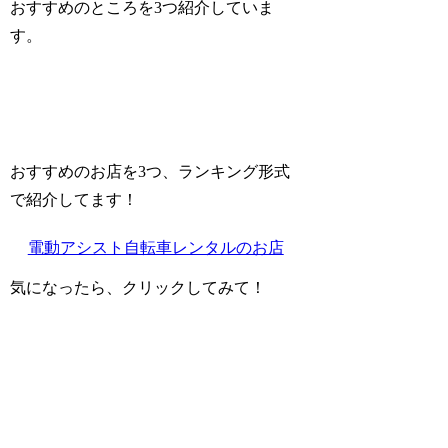
おすすめのところを3つ
紹介していま
す。
おすすめのお店を3つ、ランキング形式
で紹介してます！
電動アシスト自転車レンタルのお店
気になったら、クリックしてみて！