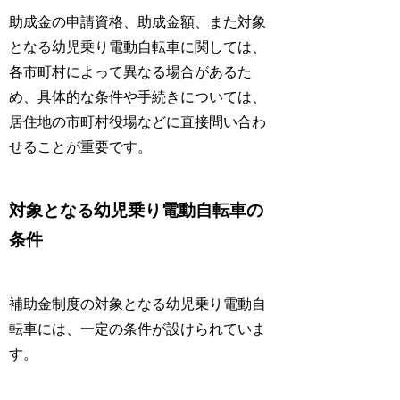
助成金の申請資格、助成金額、また対象
となる幼児乗り電動自転車に関しては、
各市町村によって異なる場合があるた
め、具体的な条件や手続きについては、
居住地の市町村役場などに直接問い合わ
せることが重要です。
対象となる幼児乗り電動自転車の
条件
補助金制度の対象となる幼児乗り電動自
転車には、一定の条件が設けられていま
す。