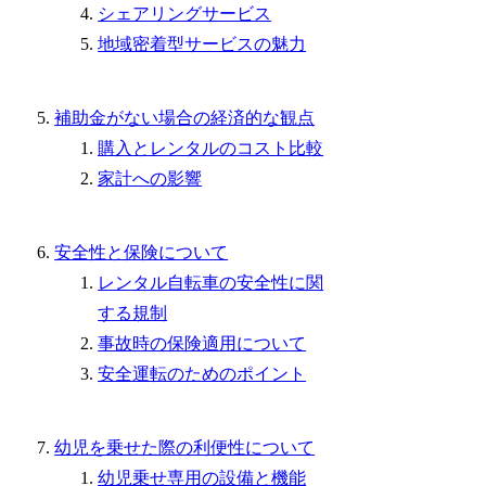
シェアリングサービス
地域密着型サービスの魅力
補助金がない場合の経済的な観点
購入とレンタルのコスト比較
家計への影響
安全性と保険について
レンタル自転車の安全性に関
する規制
事故時の保険適用について
安全運転のためのポイント
幼児を乗せた際の利便性について
幼児乗せ専用の設備と機能