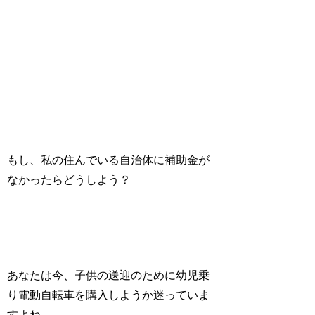
もし、私の住んでいる自治体に補助金が
なかったらどうしよう？
あなたは今、子供の送迎のために幼児乗
り電動自転車を
購入しようか迷っていま
す
よね。