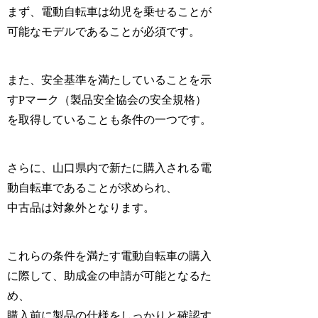
まず、電動自転車は幼児を乗せることが
可能なモデルであることが必須です。
また、安全基準を満たしていることを示
すPマーク（製品安全協会の安全規格）
を取得していることも条件の一つです。
さらに、山口県内で新たに購入される電
動自転車であることが求められ、
中古品は対象外となります。
これらの条件を満たす電動自転車の購入
に際して、助成金の申請が可能となるた
め、
購入前に製品の仕様をしっかりと確認す