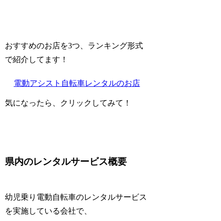
おすすめのお店を3つ、ランキング形式
で紹介してます！
電動アシスト自転車レンタルのお店
気になったら、クリックしてみて！
県内のレンタルサービス概要
幼児乗り電動自転車のレンタルサービス
を実施している会社で、