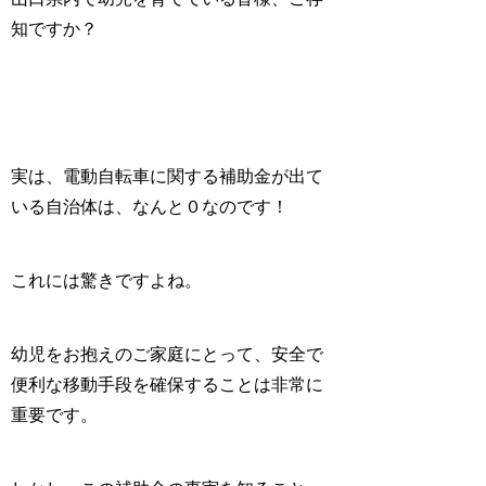
知ですか？
実は、電動自転車に関する補助金が出て
いる自治体は、なんと
０
なのです！
これには驚きですよね。
幼児をお抱えのご家庭にとって、安全で
便利な移動手段を確保することは非常に
重要です。