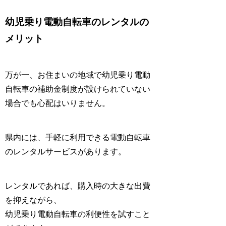
幼児乗り電動自転車のレンタルの
メリット
万が一、お住まいの地域で幼児乗り電動
自転車の
補助金制度が設けられていない
場合でも
心配はいりません。
県内には、手軽に利用できる
電動自転車
のレンタルサービス
があります。
レンタルであれば、購入時の大きな
出費
を抑えながら、
幼児乗り電動自転車の利便性を試すこと