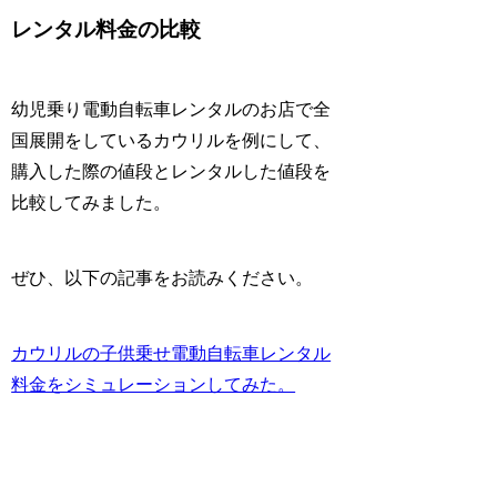
レンタル料金の比較
幼児乗り電動自転車レンタルのお店で全
国展開をしているカウリルを例にして、
購入した際の値段とレンタルした値段を
比較
してみました。
ぜひ、以下の記事をお読みください。
カウリルの子供乗せ電動自転車レンタル
料金をシミュレーションしてみた。