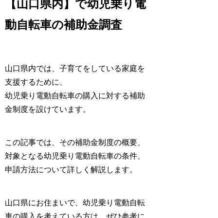
【山口県内】で幼児乗り電
動自転車の補助金調査
山口県内では、子育てをしている家庭を
支援するために、
幼児乗り電動自転車の購入に対する補助
金制度を設けています。
この記事では、その補助金制度の概要、
対象となる幼児乗り電動自転車の条件、
申請方法について詳しく解説します。
山口県にお住まいで、幼児乗り電動自転
車の購入を考えている方は、ぜひ参考に