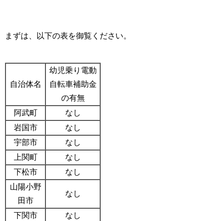
まずは、以下の表を御覧ください。
幼児乗り電動
自治体名
自転車補助金
の有無
阿武町
なし
岩国市
なし
宇部市
なし
上関町
なし
下松市
なし
山陽小野
なし
田市
下関市
なし