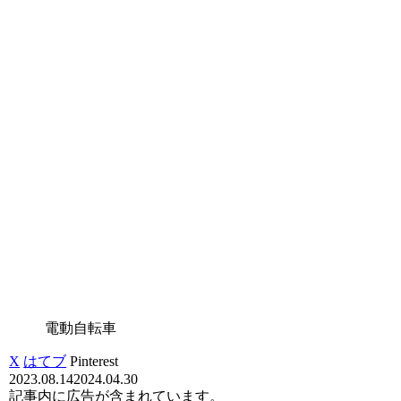
電動自転車
X
はてブ
Pinterest
2023.08.14
2024.04.30
記事内に広告が含まれています。