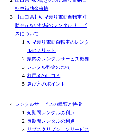
山口県内の驚きの幼児乗り電動自
転車補助金事情
【山口県】幼児乗り電動自転車補
助金がない地域のレンタルサービ
スについて
幼児乗り電動自転車のレンタ
ルのメリット
県内のレンタルサービス概要
レンタル料金の比較
利用者の口コミ
選び方のポイント
レンタルサービスの種類と特徴
短期間レンタルの利点
長期間レンタルの利点
サブスクリプションサービス