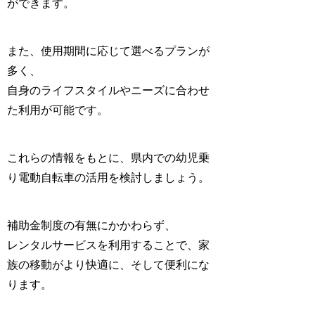
ができます。
また、使用期間に応じて選べるプランが
多く、
自身のライフスタイルやニーズに合わせ
た利用
が可能です。
これらの情報をもとに、県内での幼児乗
り電動自転車の活用を検討しましょう。
補助金制度の有無にかかわらず、
レンタルサービスを利用することで、家
族の移動がより快適に、そして便利にな
ります。