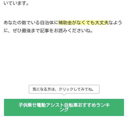
いています。
あなたの数でいる自治体に
補助金がなくても大丈夫
なよう
に、ぜひ最後まで記事をお読みくださいね。
気になる方は、クリックしてみてね。
子供乗せ電動アシスト自転車おすすめランキ
ング