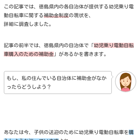
この記事では、徳島県内の各自治体が提供する幼児乗り電
動自転車に関する
補助金制度
の現状を、
詳細に調査しました。
記事の前半では、徳島県内の自治体で「
幼児乗り電動自転
車購入のための補助金
」があるかを書きます。
もし、私の住んでいる自治体に補助金がなか
ったらどうしよう？
あなたは今、子供の送迎のために幼児乗り電動自転車を
購