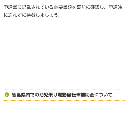
申請書に記載されている必要書類を事前に確認し、申請時
に忘れずに持参しましょう。
徳島県内での幼児乗り電動自転車補助金について