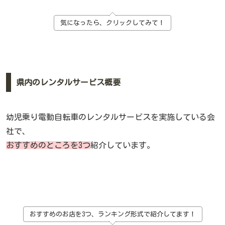
気になったら、クリックしてみて！
県内のレンタルサービス概要
幼児乗り電動自転車のレンタルサービスを実施している会
社で、
おすすめのところを3つ
紹介しています。
おすすめのお店を3つ、ランキング形式で紹介してます！