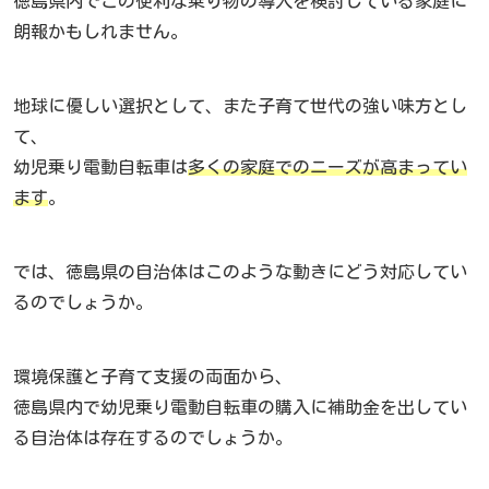
徳島県内でこの便利な乗り物の導入を検討している家庭に
朗報かもしれません。
地球に優しい選択として、また子育て世代の強い味方とし
て、
幼児乗り電動自転車は
多くの家庭でのニーズが高まってい
ます
。
では、徳島県の自治体はこのような動きにどう対応してい
るのでしょうか。
環境保護と子育て支援の両面から、
徳島県内で幼児乗り電動自転車の購入に補助金を出してい
る自治体は存在するのでしょうか。