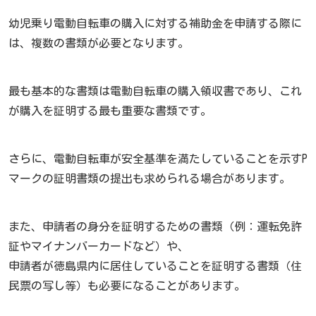
幼児乗り電動自転車の購入に対する補助金を申請する際に
は、複数の書類が必要となります。
最も基本的な書類は電動自転車の購入領収書であり、これ
が購入を証明する最も重要な書類です。
さらに、電動自転車が安全基準を満たしていることを示すP
マークの証明書類の提出も求められる場合があります。
また、申請者の身分を証明するための書類（例：運転免許
証やマイナンバーカードなど）や、
申請者が徳島県内に居住していることを証明する書類（住
民票の写し等）も必要になることがあります。