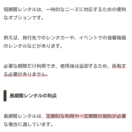
短期間レンタルは、一時的なニーズに対応するための便利
なオプションです。
例えば、旅行先でのレンタカーや、イベントでの音響機器
のレンタルなどがあります。
必要な期間だけ利用でき、使用後は返却するため、
所有す
る必要がありません
。
長期間レンタルの利点
長期間レンタルは、
定期的な利用や一定期間の契約が必要
な場合に適しています。