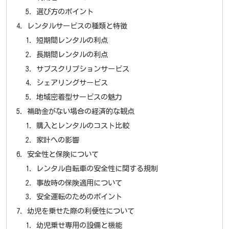
選び方のポイント
レンタルサービスの種類と特徴
短期間レンタルの利点
長期間レンタルの利点
サブスクリプションサービス
シェアリングサービス
地域密着型サービスの魅力
補助金がない場合の経済的な観点
購入とレンタルのコスト比較
家計への影響
安全性と保険について
レンタル自転車の安全性に関する規制
事故時の保険適用について
安全運転のためのポイント
幼児を乗せた際の利便性について
幼児乗せ専用の設備と機能