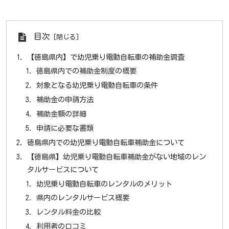
目次
【徳島県内】で幼児乗り電動自転車の補助金調査
徳島県内での補助金制度の概要
対象となる幼児乗り電動自転車の条件
補助金の申請方法
補助金額の詳細
申請に必要な書類
徳島県内での幼児乗り電動自転車補助金について
【徳島県】幼児乗り電動自転車補助金がない地域のレン
タルサービスについて
幼児乗り電動自転車のレンタルのメリット
県内のレンタルサービス概要
レンタル料金の比較
利用者の口コミ