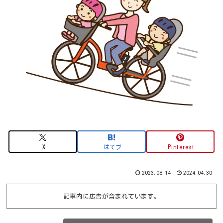
X
はてブ
Pinterest
2023.08.14
2024.04.30
記事内に広告が含まれています。