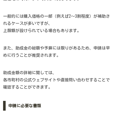
一般的には購入価格の一部（例えば2〜3割程度）が補助さ
れるケースが多いですが、
上限額が設けられている場合もあります。
また、助成金の総額や予算には限りがあるため、申請は早
めに行うことが推奨されます。
助成金額の詳細に関しては、
各市町村の公式ウェブサイトや直接問い合わせすることで
確認することができます。
申請に必要な書類