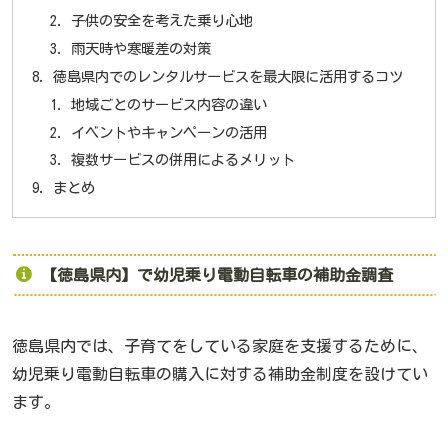
子供の安全を考えた乗り心地
雨天時や寒暖差の対策
徳島県内でのレンタルサービスを最大限に活用するコツ
地域ごとのサービス内容の違い
イベントやキャンペーンの活用
複数サービスの併用によるメリット
まとめ
【徳島県内】で幼児乗り電動自転車の補助金調査
徳島県内では、子育てをしている家庭を支援するために、
幼児乗り電動自転車の購入に対する補助金制度を設けてい
ます。