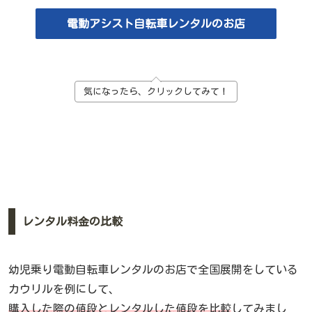
電動アシスト自転車レンタルのお店
気になったら、クリックしてみて！
レンタル料金の比較
幼児乗り電動自転車レンタルのお店で全国展開をしている
カウリルを例にして、
購入した際の値段とレンタルした値段を比較
してみまし