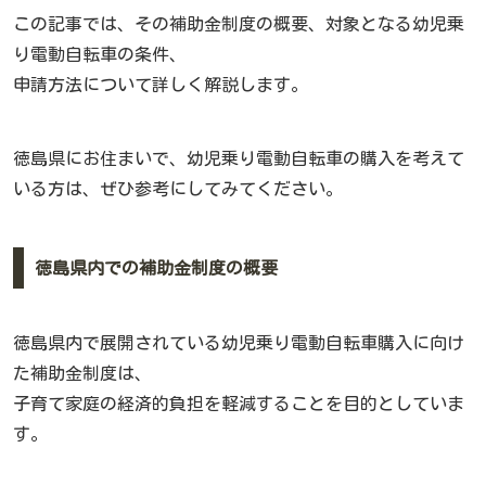
この記事では、その補助金制度の概要、対象となる幼児乗
り電動自転車の条件、
申請方法について詳しく解説します。
徳島県にお住まいで、幼児乗り電動自転車の購入を考えて
いる方は、ぜひ参考にしてみてください。
徳島県内での補助金制度の概要
徳島県内で展開されている幼児乗り電動自転車購入に向け
た補助金制度は、
子育て家庭の経済的負担を軽減することを目的としていま
す。