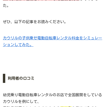
た。
ぜひ、以下の記事をお読みください。
カウリルの子供乗せ電動自転車レンタル料金をシミュレー
ションしてみた。
利用者の口コミ
幼児乗り電動自転車レンタルのお店で全国展開をしている
カウリルを例にして、