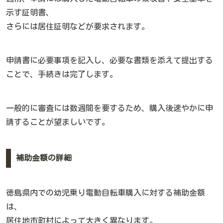
示す証明書、
さらには居住証明などが要求されます。
申請書に必要事項を記入し、必要な書類を添えて提出する
ことで、手続きは完了します。
一般的に審査には数週間を要するため、購入後速やかに申
請することが望ましいです。
補助金額の詳細
徳島県内での幼児乗り電動自転車購入に対する補助金額
は、
居住地市町村によって大きく異なります。