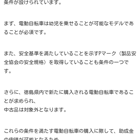
条件が設けられています。
まず、電動自転車は幼児を乗せることが可能なモデルであ
ることが必須です。
また、安全基準を満たしていることを示すPマーク（製品安
全協会の安全規格）を取得していることも条件の一つで
す。
さらに、徳島県内で新たに購入される電動自転車であるこ
とが求められ、
中古品は対象外となります。
これらの条件を満たす電動自転車の購入に際して、助成金
の申請が可能となるため、