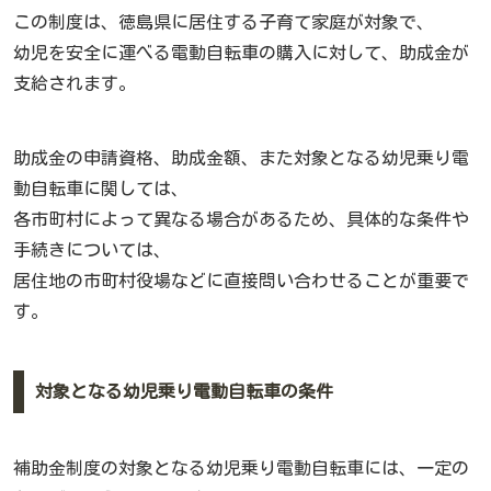
この制度は、徳島県に居住する子育て家庭が対象で、
幼児を安全に運べる電動自転車の購入に対して、助成金が
支給されます。
助成金の申請資格、助成金額、また対象となる幼児乗り電
動自転車に関しては、
各市町村によって異なる場合があるため、具体的な条件や
手続きについては、
居住地の市町村役場などに直接問い合わせることが重要で
す。
対象となる幼児乗り電動自転車の条件
補助金制度の対象となる幼児乗り電動自転車には、一定の