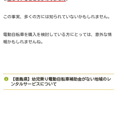
この事実、多くの方には知られていないかもしれません。
電動自転車を購入を検討している方にとっては、意外な情
報かもしれませんね。
【徳島県】幼児乗り電動自転車補助金がない地域のレ
ンタルサービスについて