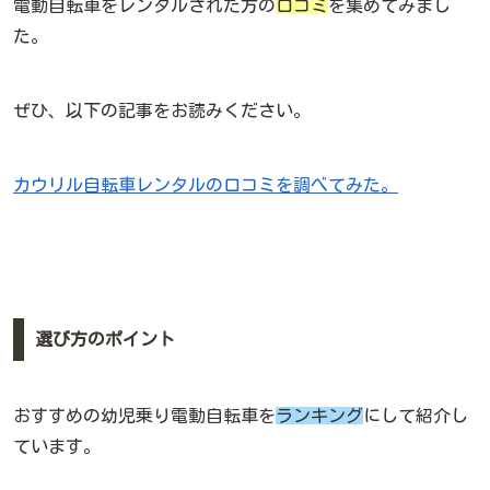
電動自転車をレンタルされた方の
口コミ
を集めてみまし
た。
ぜひ、以下の記事をお読みください。
カウリル自転車レンタルの口コミを調べてみた。
選び方のポイント
おすすめの幼児乗り電動自転車を
ランキング
にして紹介し
ています。