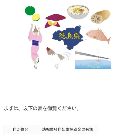
まずは、以下の表を御覧ください。
自治体名
幼児乗り自転車補助金の有無