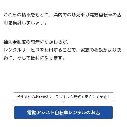
これらの情報をもとに、県内での幼児乗り電動自転車の活
用を検討しましょう。
補助金制度の有無にかかわらず、
レンタルサービスを利用することで、家族の移動がより快
適に、そして便利になります。
おすすめのお店を3つ、ランキング形式で紹介してます！
電動アシスト自転車レンタルのお店