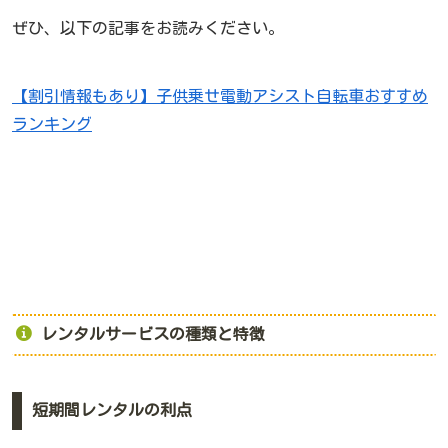
ぜひ、以下の記事をお読みください。
【割引情報もあり】子供乗せ電動アシスト自転車おすすめ
ランキング
レンタルサービスの種類と特徴
短期間レンタルの利点