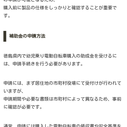
購入前に製品の仕様をしっかりと確認することが重要で
す。
補助金の申請方法
徳島県内で幼児乗り電動自転車購入の助成金を受けるに
は、申請手続きを行う必要があります。
申請には、まず居住地の市町村役場にて受付けが行われて
いますが、
申請期間や必要な書類は市町村によって異なるため、事前
に確認が必要です。
通常、申請には購入した電動自転車の領収書や安全基準を