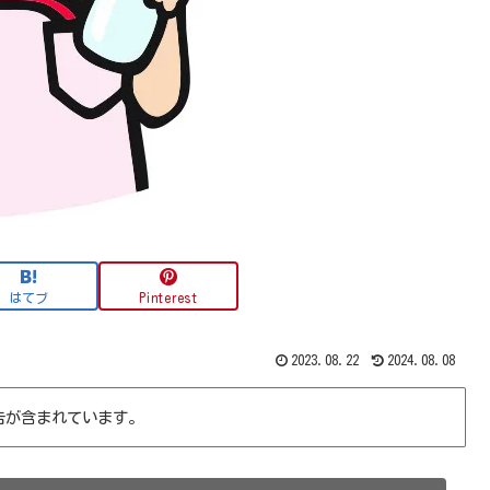
はてブ
Pinterest
2023.08.22
2024.08.08
告が含まれています。