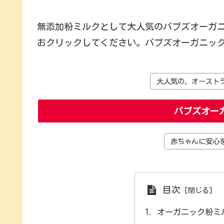
無添加粉ミルクとして大人気のバブズオーガ
おクリックしてください。バブズオーガニッ
大人気の、オースト
バブズオー
赤ちゃんに安心
目次
オーガニック粉ミ