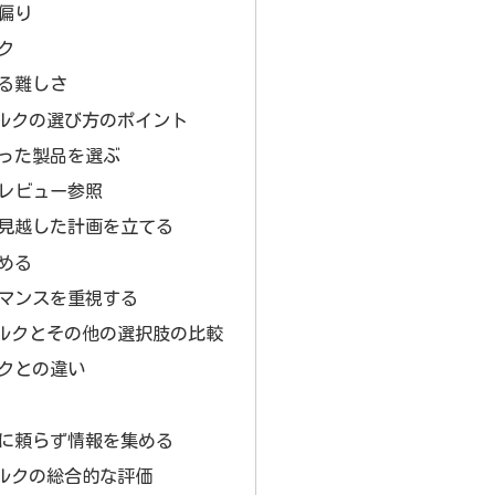
偏り
ク
る難しさ
ルクの選び方のポイント
った製品を選ぶ
レビュー参照
見越した計画を立てる
める
マンスを重視する
ルクとその他の選択肢の比較
クとの違い
に頼らず情報を集める
ルクの総合的な評価