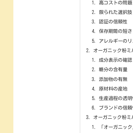
高コストの問題
限られた選択肢
認証の信頼性
保存期間の短さ
アレルギーのリ
オーガニック粉ミ
成分表示の確認
糖分の含有量
添加物の有無
原材料の産地
生産過程の透明
ブランドの信頼
オーガニック粉ミ
「オーガニック