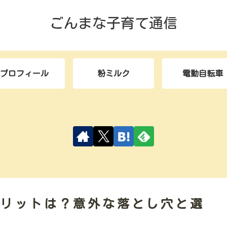
ごんまな子育て通信
プロフィール
粉ミルク
電動自転車
メリットは？意外な落とし穴と選