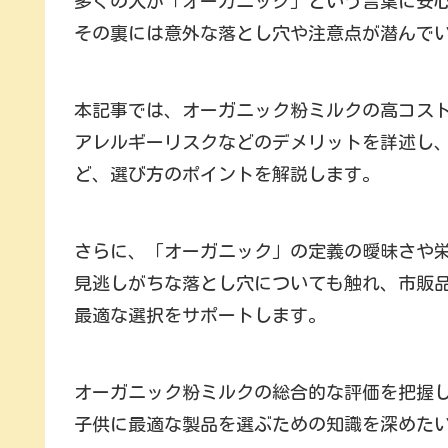
多くの人が「オーガニック」という言葉に安
その裏には意外な落とし穴や注意点が潜んで
本記事では、オーガニック粉ミルクの高コス
アレルギーリスクなどのデメリットを詳述し
ど、選び方のポイントを解説します。
さらに、「オーガニック」の定義の曖昧さや
見逃しがちな落とし穴についても触れ、市販
最適な選択をサポートします。
オーガニック粉ミルクの総合的な評価を把握
子供に最適な製品を選ぶための知識を深めた