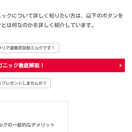
ニックについて詳しく知りたい方は、以下のボタンを
クとは何なのかを詳しく紹介しています。
ラリア産無添加粉ミルクです！
ガニック徹底解説！
をプレゼントしませんか？
ルクの一般的なデメリット