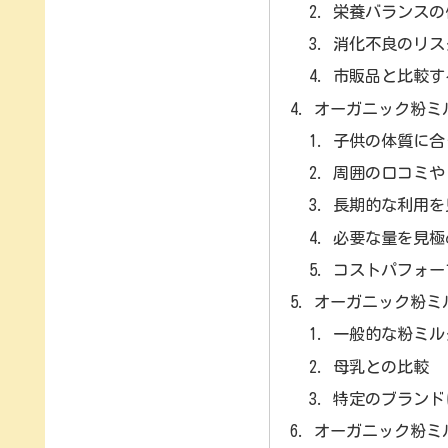
栄養バランスの
消化不良のリス
市販品と比較す
オーガニック粉ミ
子供の体質に合
周囲の口コミや
長期的な利用を
必要な量を見極
コストパフォー
オーガニック粉ミ
一般的な粉ミル
母乳との比較
特定のブランド
オーガニック粉ミ