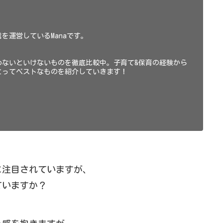
を運営しているManaです。
わないといけないものを徹底比較中。子育て&保育の経験から
とってベストなものを紹介していきます！
に注目されていますが、
ていますか？