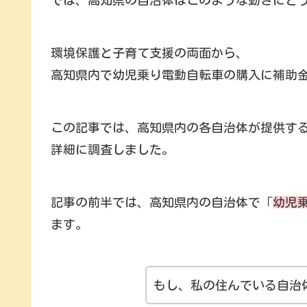
環境保護と子育て支援の両面から、
高知県内で幼児乗り電動自転車の購入に補助
この記事では、高知県内の各自治体が提供す
詳細に調査しました。
記事の前半では、高知県内の自治体で「
幼児
ます。
もし、私の住んでいる自治