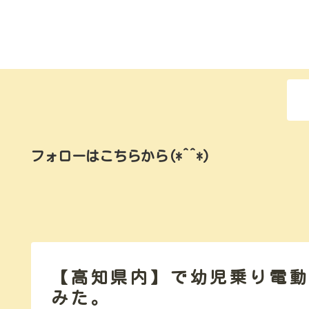
フォローはこちらから(*^^*)
【高知県内】で幼児乗り電
みた。