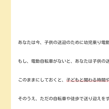
あなたは今、子供の送迎のために幼児乗り電
もし、電動自転車がないと、あなたは子供の
このままにしておくと、
子どもと関わる時間
そのうえ、ただの自転車や徒歩で送り迎えを