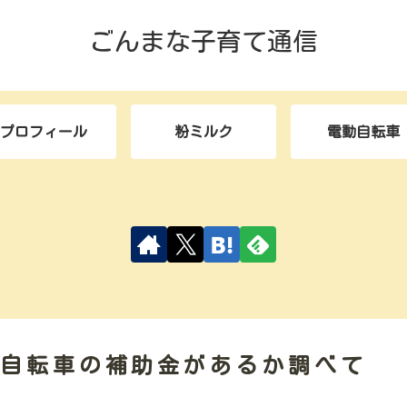
ごんまな子育て通信
プロフィール
粉ミルク
電動自転車
動自転車の補助金があるか調べて