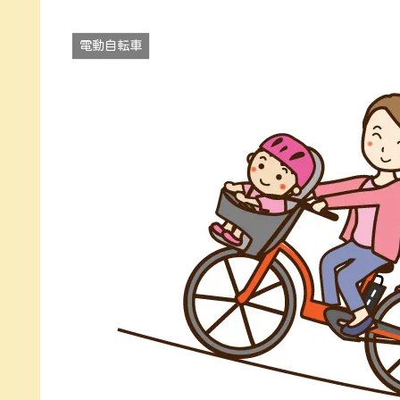
電動自転車