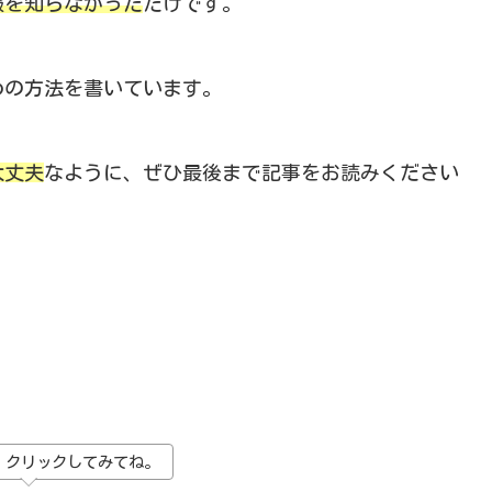
報を知らなかった
だけです。
めの方法を書いています。
大丈夫
なように、ぜひ最後まで記事をお読みください
、クリックしてみてね。