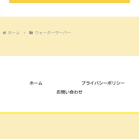
ホーム
ウォーターサーバー
ごんまな子育て通信
ホーム
プライバシーポリシー
お問い合わせ
© 2021 ごんまな子育て通信.