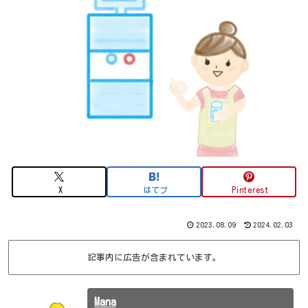
X
はてブ
Pinterest
2023.08.09
2024.02.03
記事内に広告が含まれています。
Mana