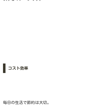
コスト効率
毎日の生活で節約は大切。