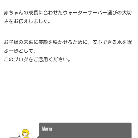
赤ちゃんの成長に合わせたウォーターサーバー選びの大切
さをお伝えしました。
お子様の未来に笑顔を咲かせるために、安心できる水を選
ぶ一歩として、
このブログをご活用ください。
Mana