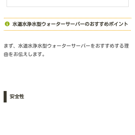
水道水浄水型ウォーターサーバーのおすすめポイント
まず、水道水浄水型ウォーターサーバーをおすすめする理
由をお伝えします。
安全性