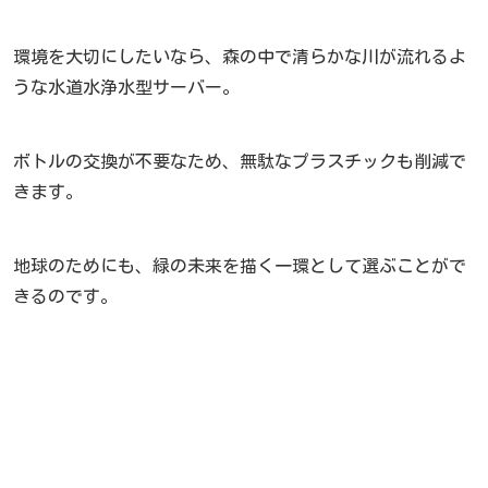
環境を大切にしたいなら、森の中で清らかな川が流れるよ
うな水道水浄水型サーバー。
ボトルの交換が不要なため、無駄なプラスチックも削減で
きます。
地球のためにも、緑の未来を描く一環として選ぶことがで
きるのです。