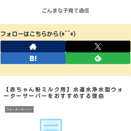
ごんまな子育て通信
フォローはこちらから(*^^*)
【赤ちゃん粉ミルク用】水道水浄水型ウォ
ーターサーバーをおすすめする理由
ウォーターサーバー