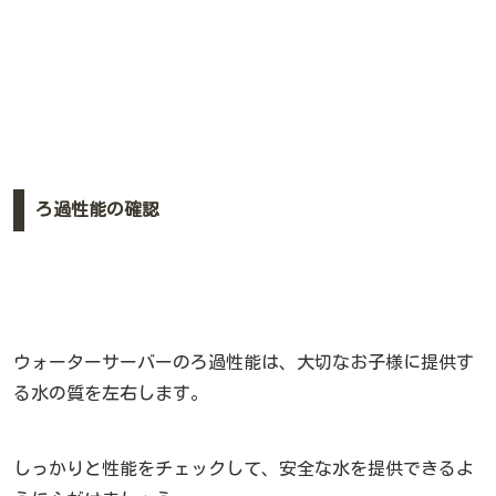
ろ過性能の確認
ウォーターサーバーのろ過性能は、大切なお子様に提供す
る水の質を左右します。
しっかりと性能をチェックして、安全な水を提供できるよ