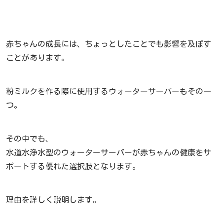
赤ちゃんの成長には、ちょっとしたことでも影響を及ぼす
ことがあります。
粉ミルクを作る際に使用するウォーターサーバーもその一
つ。
その中でも、
水道水浄水型のウォーターサーバーが赤ちゃんの健康をサ
ポートする優れた選択肢となります。
理由を詳しく説明します。