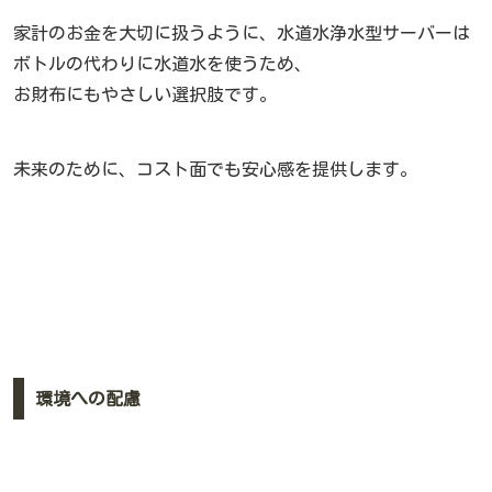
家計のお金を大切に扱うように、水道水浄水型サーバーは
ボトルの代わりに水道水を使うため、
お財布にもやさしい選択肢です。
未来のために、コスト面でも安心感を提供します。
環境への配慮