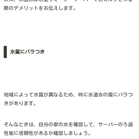
際のデメリットをお伝えします。
水質にバラつき
地域によって水質が異なるため、時に水道水の質にバラつ
きがあります。
そんなときは、自分の家の水を確認して、サーバーのろ過
性能に信頼性があるか確認しましょう。