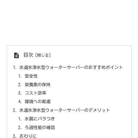
目次
水道水浄水型ウォーターサーバーのおすすめポイント
安全性
栄養素の保持
コスト効率
環境への配慮
水道水浄水型ウォーターサーバーのデメリット
水質にバラつき
ろ過性能の確認
おわりに