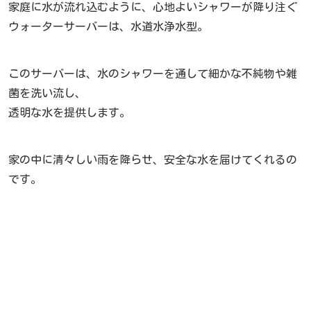
家庭に水が流れ込むように、心地よいシャワーが降り注ぐ
ウォーターサーバーは、水道水浄水型。
このサーバーは、水のシャワーを通して細かな不純物や雑
菌を洗い流し、
透明な水を提供します。
家の中に清々しい雨を降らせ、安全な水を届けてくれるの
です。