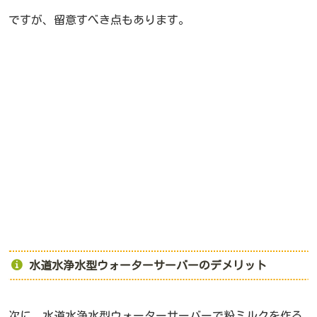
ですが、留意すべき点もあります。
水道水浄水型ウォーターサーバーのデメリット
次に、水道水浄水型ウォーターサーバーで粉ミルクを作る