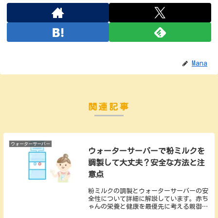
Mana
関連記事
ウォーターサーバー
ウォーターサーバーで粉ミルクを
調製して大丈夫？安全な方法と注
意点
粉ミルクの調製とウォーターサーバーの安
全性について詳細に解説しています。赤ち
ゃんの栄養と健康を最優先に考える親御さ
ん方の不安や疑念を解消し、安心して赤ち