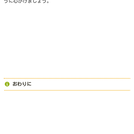
うに心がけましょう。
おわりに