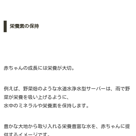
栄養素の保持
赤ちゃんの成長には栄養が大切。
例えば、野菜畑のような水道水浄水型サーバーは、雨で野
菜が栄養を吸い上げるように、
水中のミネラルや栄養素を保持します。
豊かな大地から取り入れる栄養豊富な水を、赤ちゃんに提
供するイメージです。