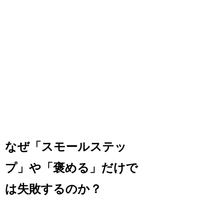
なぜ「スモールステッ
プ」や「褒める」だけで
は失敗するのか？