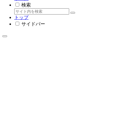
検索
トップ
サイドバー