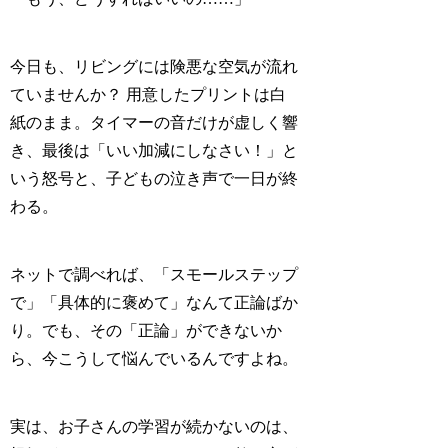
今日も、リビングには険悪な空気が流れ
ていませんか？ 用意したプリントは白
紙のまま。タイマーの音だけが虚しく響
き、最後は「いい加減にしなさい！」と
いう怒号と、子どもの泣き声で一日が終
わる。
ネットで調べれば、「スモールステップ
で」「具体的に褒めて」なんて正論ばか
り。でも、その「正論」ができないか
ら、今こうして悩んでいるんですよね。
実は、お子さんの学習が続かないのは、