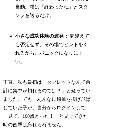
自動。親は「終わったね」とスタ
ンプを送るだけ。
小さな成功体験の連発：
間違えて
も否定せず、その場でヒントをく
れるから、パニックになりにく
い。
正直、私も最初は「タブレットなんて余
計に集中が切れるのでは？」と疑ってい
ました。でも、あんなに鉛筆を投げ飛ば
していた子が、自分からログインして
「見て、100点とった！」と見せてきた
時の衝撃は忘れられません。