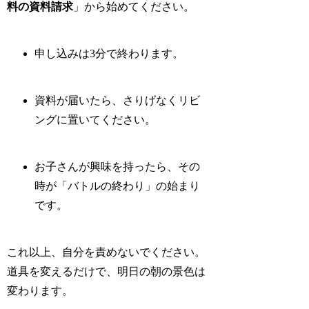
料の資料請求
」から始めてください。
申し込みは3分で終わります。
資料が届いたら、さりげなくリビ
ングに置いてください。
お子さんが興味を持ったら、その
時が「バトルの終わり」の始まり
です。
これ以上、自分を責めないでください。
道具を変えるだけで、明日の朝の景色は
変わります。