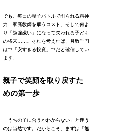
でも、毎日の親子バトルで削られる精神
力、家庭教師を雇うコスト、そして何よ
り「勉強嫌い」になって失われる子ども
の将来……。それを考えれば、月数千円
は**「安すぎる投資」**だと確信してい
ます。
親子で笑顔を取り戻すた
めの第一歩
「うちの子に合うかわからない」と迷う
のは当然です。だからこそ、まずは「
無