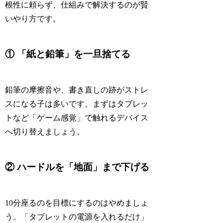
根性に頼らず、仕組みで解決するのが賢
いやり方です。
① 「紙と鉛筆」を一旦捨てる
鉛筆の摩擦音や、書き直しの跡がストレ
スになる子は多いです。まずはタブレッ
トなど「ゲーム感覚」で触れるデバイス
へ切り替えましょう。
② ハードルを「地面」まで下げる
10分座るのを目標にするのはやめましょ
う。「タブレットの電源を入れるだけ」