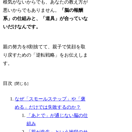
根気がないからでも、あなたの教え方が
悪いからでもありません。
「脳の報酬
系」の仕組みと、「道具」が合っていな
いだけなんです。
親の努力を8割捨てて、親子で笑顔を取
り戻すための「逆転戦略」をお伝えしま
す。
目次
なぜ「スモールステップ」や「褒
める」だけでは失敗するのか？
「あとで」が通じない脳の仕
組み
「親が先生」という地獄のサ