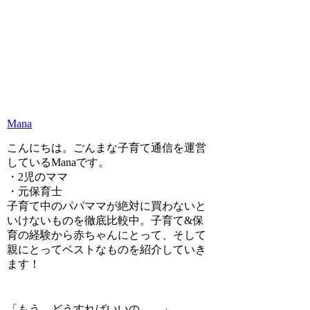
Mana
こんにちは。ごんまな子育て通信を運営
しているManaです。
・2児のママ
・元保育士
子育て中のパパママが絶対に買わないと
いけないものを徹底比較中。子育て&保
育の経験から赤ちゃんにとって、そして
親にとってベストなものを紹介していき
ます！
「もう、どうすればいいの……」