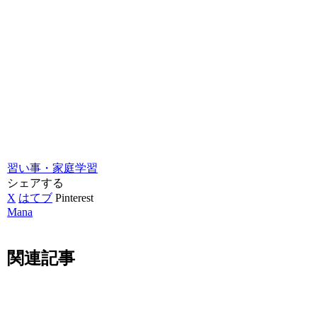
習い事・家庭学習
シェアする
X
はてブ
Pinterest
Mana
関連記事