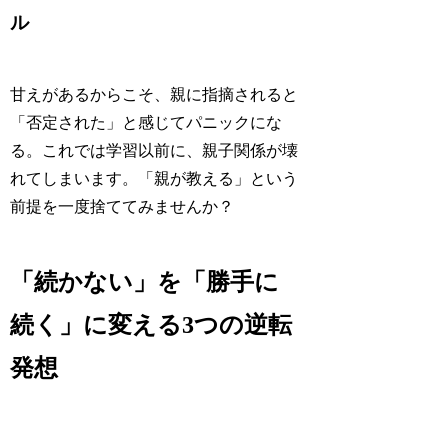
ル
甘えがあるからこそ、親に指摘されると
「否定された」と感じてパニックにな
る。これでは学習以前に、親子関係が壊
れてしまいます。「親が教える」という
前提を一度捨ててみませんか？
「続かない」を「勝手に
続く」に変える3つの逆転
発想