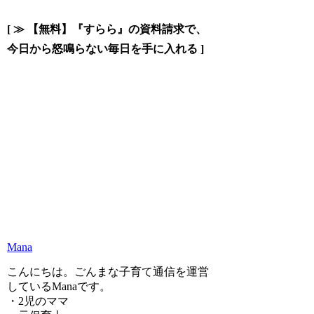
[ ≫ 【無料】『すらら』の資料請求で、
今日から怒鳴らない毎日を手に入れる ]
Mana
こんにちは。ごんまな子育て通信を運営
しているManaです。
・2児のママ