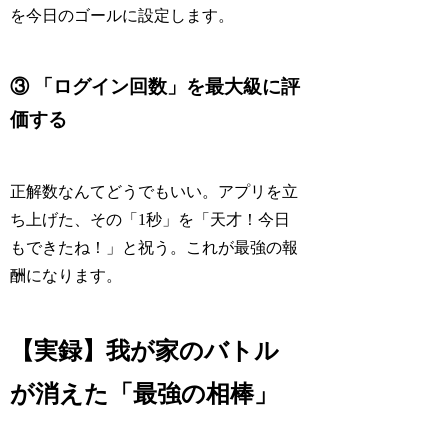
を今日のゴールに設定します。
③ 「ログイン回数」を最大級に評
価する
正解数なんてどうでもいい。アプリを立
ち上げた、その「1秒」を「天才！今日
もできたね！」と祝う。これが最強の報
酬になります。
【実録】我が家のバトル
が消えた「最強の相棒」