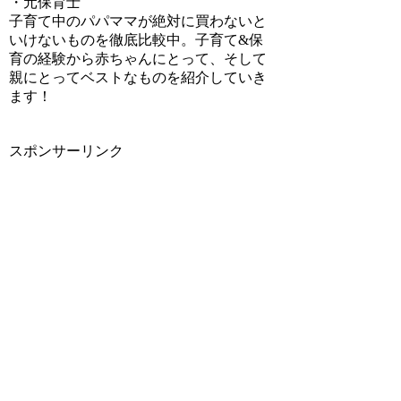
・元保育士
子育て中のパパママが絶対に買わないと
いけないものを徹底比較中。子育て&保
育の経験から赤ちゃんにとって、そして
親にとってベストなものを紹介していき
ます！
スポンサーリンク