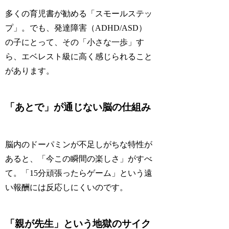
多くの育児書が勧める「スモールステッ
プ」。でも、発達障害（ADHD/ASD）
の子にとって、その「小さな一歩」す
ら、エベレスト級に高く感じられること
があります。
「あとで」が通じない脳の仕組み
脳内のドーパミンが不足しがちな特性が
あると、「今この瞬間の楽しさ」がすべ
て。「15分頑張ったらゲーム」という遠
い報酬には反応しにくいのです。
「親が先生」という地獄のサイク