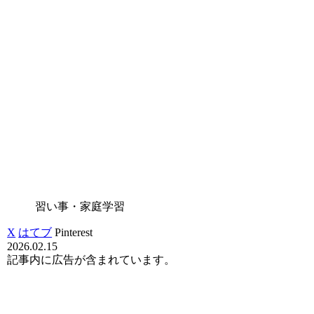
習い事・家庭学習
X
はてブ
Pinterest
2026.02.15
記事内に広告が含まれています。