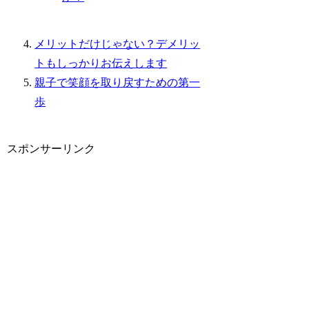
メリットだけじゃない？デメリッ
トもしっかりお伝えします
親子で笑顔を取り戻すための第一
歩
スポンサーリンク