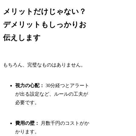
メリットだけじゃない？
デメリットもしっかりお
伝えします
もちろん、完璧なものはありません。
視力の心配：
30分経つとアラート
が出る設定など、ルールの工夫が
必要です。
費用の壁：
月数千円のコストがか
かります。