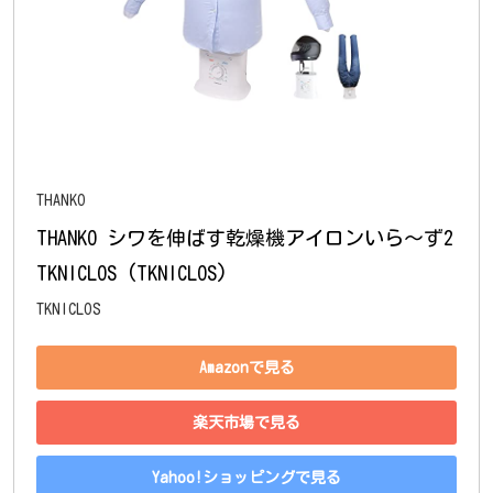
THANKO
THANKO シワを伸ばす乾燥機アイロンいら～ず2 
TKNICLOS (TKNICLOS)
TKNICLOS
Amazonで見る
楽天市場で見る
Yahoo!ショッピングで見る