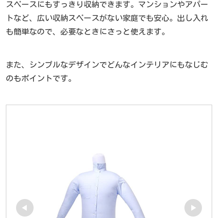
スペースにもすっきり収納できます。マンションやアパー
トなど、広い収納スペースがない家庭でも安心。出し入れ
も簡単なので、必要なときにさっと使えます。
また、シンプルなデザインでどんなインテリアにもなじむ
のもポイントです。