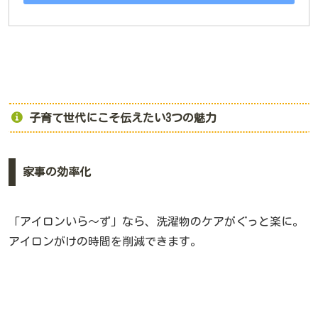
子育て世代にこそ伝えたい3つの魅力
家事の効率化
「アイロンいら〜ず」なら、洗濯物のケアがぐっと楽に。
アイロンがけの時間を削減できます。