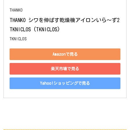
THANKO
THANKO シワを伸ばす乾燥機アイロンいら～ず2 
TKNICLOS (TKNICLOS)
TKNICLOS
Amazonで見る
楽天市場で見る
Yahoo!ショッピングで見る