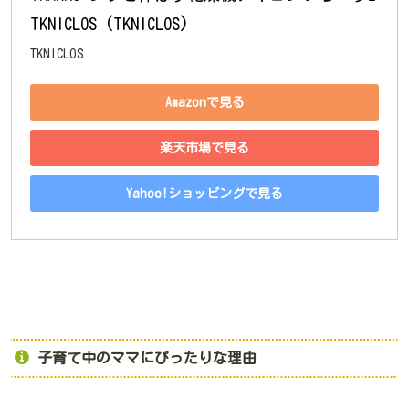
TKNICLOS (TKNICLOS)
TKNICLOS
Amazonで見る
楽天市場で見る
Yahoo!ショッピングで見る
子育て中のママにぴったりな理由