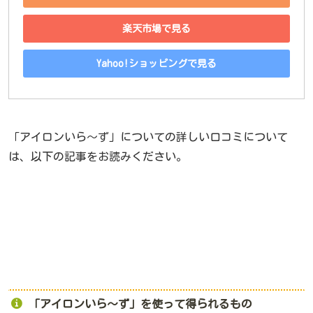
楽天市場で見る
Yahoo!ショッピングで見る
「アイロンいら〜ず」についての詳しい口コミについて
は、以下の記事をお読みください。
「アイロンいら〜ず」を使って得られるもの