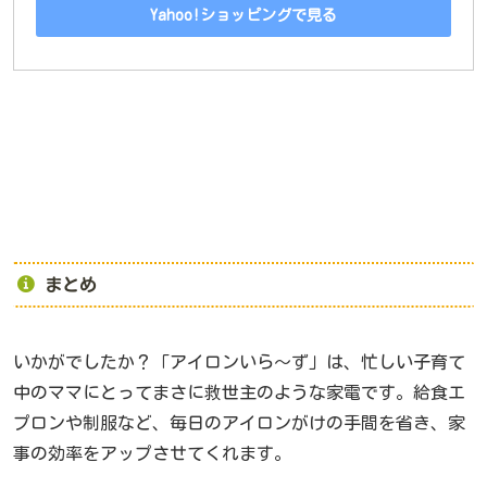
Yahoo!ショッピングで見る
まとめ
いかがでしたか？「アイロンいら〜ず」は、忙しい子育て
中のママにとってまさに救世主のような家電です。給食エ
プロンや制服など、毎日のアイロンがけの手間を省き、家
事の効率をアップさせてくれます。