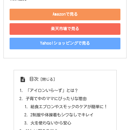
Amazonで見る
楽天市場で見る
Yahoo!ショッピングで見る
目次
「アイロンいら〜ず」とは？
子育て中のママにぴったりな理由
給食エプロンやスモックのケアが簡単に！
2制服や体操着もシワなしでキレイ
火を使わないから安心