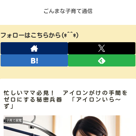
ごんまな子育て通信
フォローはこちらから(*^^*)
忙しいママ必見！ アイロンがけの手間を
ゼロにする秘密兵器 「アイロンいら〜
ず」
子育て家電