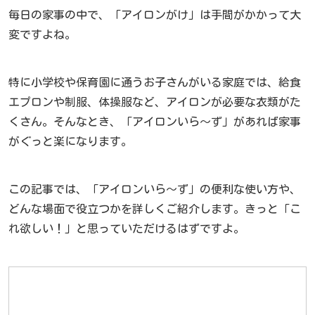
毎日の家事の中で、「アイロンがけ」は手間がかかって大
変ですよね。
特に小学校や保育園に通うお子さんがいる家庭では、給食
エプロンや制服、体操服など、アイロンが必要な衣類がた
くさん。そんなとき、「アイロンいら〜ず」があれば家事
がぐっと楽になります。
この記事では、「アイロンいら〜ず」の便利な使い方や、
どんな場面で役立つかを詳しくご紹介します。きっと「こ
れ欲しい！」と思っていただけるはずですよ。