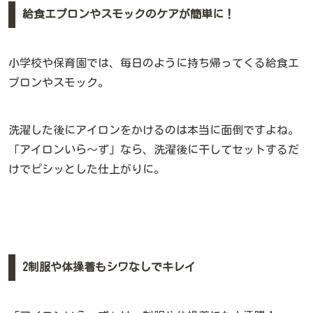
給食エプロンやスモックのケアが簡単に！
小学校や保育園では、毎日のように持ち帰ってくる給食エ
プロンやスモック。
洗濯した後にアイロンをかけるのは本当に面倒ですよね。
「アイロンいら〜ず」なら、洗濯後に干してセットするだ
けでピシッとした仕上がりに。
2制服や体操着もシワなしでキレイ