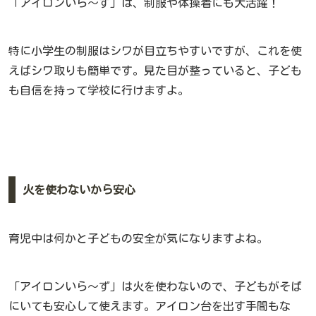
「アイロンいら〜ず」は、制服や体操着にも大活躍！
特に小学生の制服はシワが目立ちやすいですが、これを使
えばシワ取りも簡単です。見た目が整っていると、子ども
も自信を持って学校に行けますよ。
火を使わないから安心
育児中は何かと子どもの安全が気になりますよね。
「アイロンいら〜ず」は火を使わないので、子どもがそば
にいても安心して使えます。アイロン台を出す手間もな