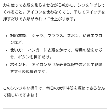
力を使って衣類を膨らませながら乾かし、シワを伸ばして
くれること。アイロンを使わなくても、干してスイッチを
押すだけで衣類がきれいに仕上がります。
対応衣類
: シャツ、ブラウス、ズボン、給食エプロ
ンなど。
使い方
: ハンガーに衣類をかけて、専用の袋をかぶ
せ、ボタンを押すだけ。
ポイント
: アイロンがけが必要な服をまとめて乾燥
させるのに最適です。
このシンプルな操作で、毎日の家事時間を短縮できるなん
て嬉しいですよね！