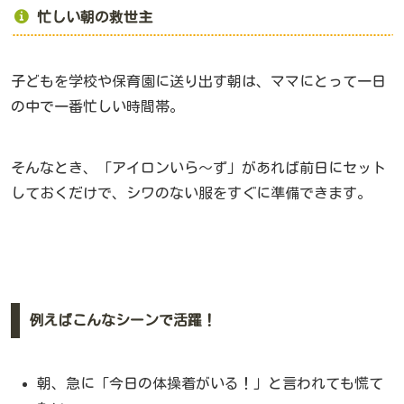
忙しい朝の救世主
子どもを学校や保育園に送り出す朝は、ママにとって一日
の中で一番忙しい時間帯。
そんなとき、「アイロンいら〜ず」があれば前日にセット
しておくだけで、シワのない服をすぐに準備できます。
例えばこんなシーンで活躍！
朝、急に「今日の体操着がいる！」と言われても慌て