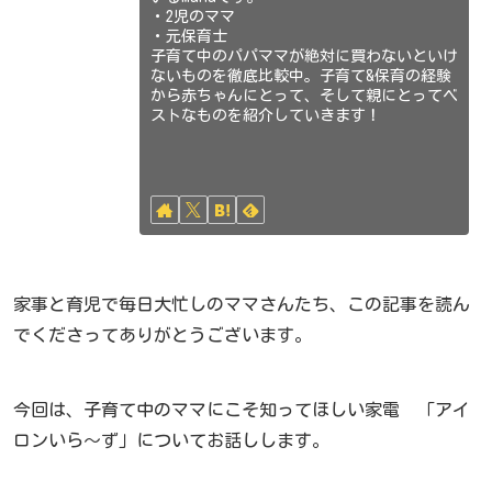
・2児のママ
・元保育士
子育て中のパパママが絶対に買わないといけ
ないものを徹底比較中。子育て&保育の経験
から赤ちゃんにとって、そして親にとってベ
ストなものを紹介していきます！
家事と育児で毎日大忙しのママさんたち、この記事を読ん
でくださってありがとうございます。
今回は、子育て中のママにこそ知ってほしい家電 「アイ
ロンいら〜ず」についてお話しします。