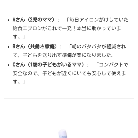
Aさん（2児のママ）
: 「毎日アイロンがけしていた
給食エプロンがこれで一発！本当に助かっていま
す。」
Bさん（共働き家庭）
: 「朝のバタバタが軽減され
て、子どもを送り出す準備が楽になりました。」
Cさん（1歳の子どもがいるママ）
: 「コンパクトで
安全なので、子どもが近くにいても安心して使えま
す。」