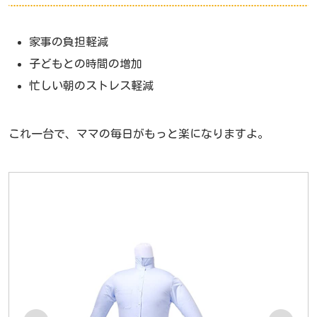
家事の負担軽減
子どもとの時間の増加
忙しい朝のストレス軽減
これ一台で、ママの毎日がもっと楽になりますよ。