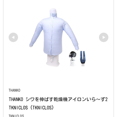
THANKO
THANKO シワを伸ばす乾燥機アイロンいら～ず2 
TKNICLOS (TKNICLOS)
TKNICLOS