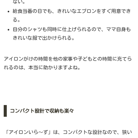
ない。
給食当番の日でも、きれいなエプロンをすぐ用意でき
る。
自分のシャツも同時に仕上げられるので、ママ自身も
きれいな服で出かけられる。
アイロンがけの時間を他の家事や子どもとの時間に充てら
れるのは、本当に助かりますよね。
コンパクト設計で収納も楽々
「アイロンいら〜ず」は、コンパクトな設計なので、狭い