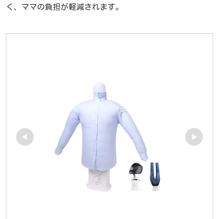
く、ママの負担が軽減されます。