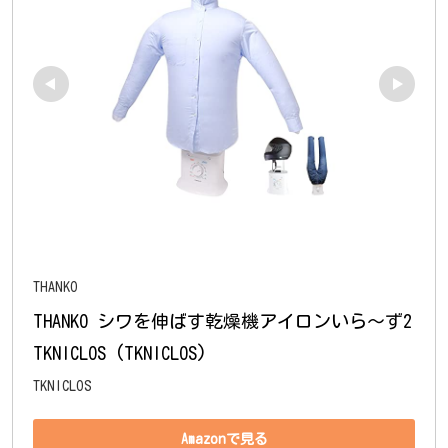
THANKO
THANKO シワを伸ばす乾燥機アイロンいら～ず2 
TKNICLOS (TKNICLOS)
TKNICLOS
Amazonで見る