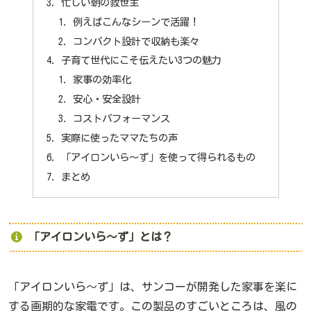
忙しい朝の救世主
例えばこんなシーンで活躍！
コンパクト設計で収納も楽々
子育て世代にこそ伝えたい3つの魅力
家事の効率化
安心・安全設計
コストパフォーマンス
実際に使ったママたちの声
「アイロンいら〜ず」を使って得られるもの
まとめ
「アイロンいら〜ず」とは？
「アイロンいら〜ず」は、サンコーが開発した家事を楽に
する画期的な家電です。この製品のすごいところは、風の