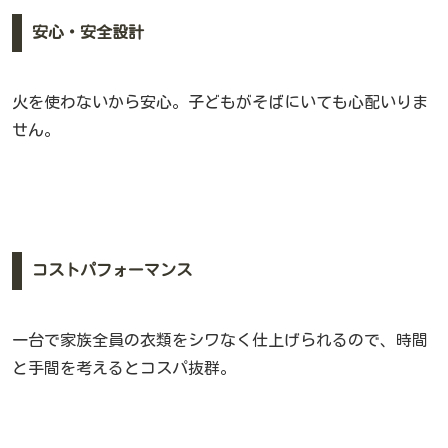
安心・安全設計
火を使わないから安心。子どもがそばにいても心配いりま
せん。
コストパフォーマンス
一台で家族全員の衣類をシワなく仕上げられるので、時間
と手間を考えるとコスパ抜群。