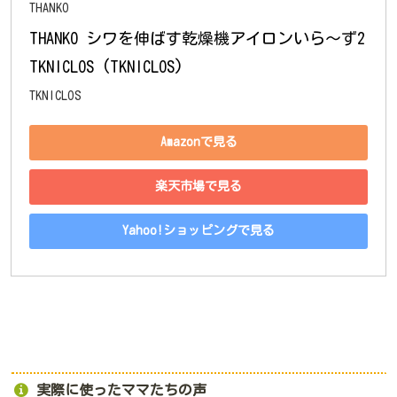
THANKO
THANKO シワを伸ばす乾燥機アイロンいら～ず2 
TKNICLOS (TKNICLOS)
TKNICLOS
Amazonで見る
楽天市場で見る
Yahoo!ショッピングで見る
実際に使ったママたちの声