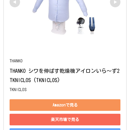
THANKO
THANKO シワを伸ばす乾燥機アイロンいら～ず2 
TKNICLOS (TKNICLOS)
TKNICLOS
Amazonで見る
楽天市場で見る