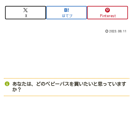
X
はてブ
Pinterest
2023.08.11
あなたは、どのベビーバスを買いたいと思っています
か？