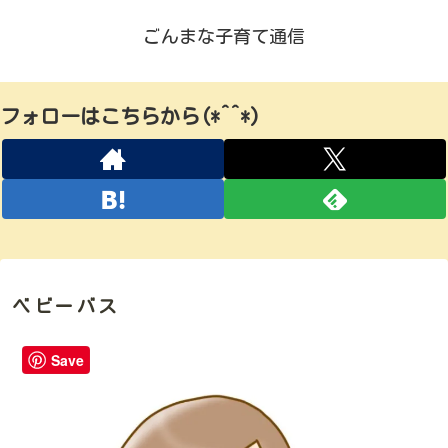
ごんまな子育て通信
フォローはこちらから(*^^*)
ベビーバス
Save