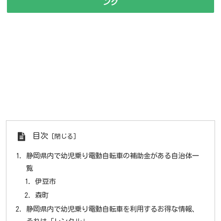
ング
目次
静岡県内で幼児乗り電動自転車の補助金がある自治体一
覧
伊豆市
森町
静岡県内で幼児乗り電動自転車を利用するお得な情報、