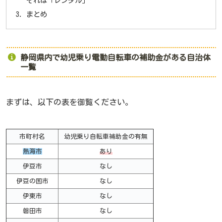
それは「レンタル」
まとめ
静岡県内で幼児乗り電動自転車の補助金がある自治体
一覧
まずは、以下の表を御覧ください。
市町村名
幼児乗り自転車補助金の有無
熱海市
あり
伊豆市
なし
伊豆の国市
なし
伊東市
なし
磐田市
なし