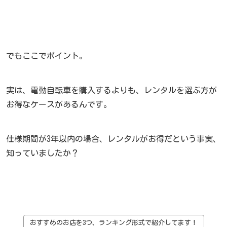
でもここでポイント。
実は、電動自転車を購入するよりも、レンタルを選ぶ方が
お得なケースがあるんです。
仕様期間が3年以内の場合、レンタルがお得だという事実、
知っていましたか？
おすすめのお店を3つ、ランキング形式で紹介してます！