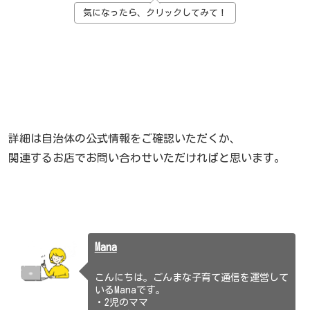
気になったら、クリックしてみて！
詳細は自治体の公式情報をご確認いただくか、
関連するお店でお問い合わせいただければと思います。
Mana
こんにちは。ごんまな子育て通信を運営して
いるManaです。
・2児のママ