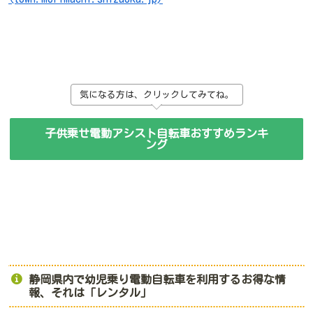
気になる方は、クリックしてみてね。
子供乗せ電動アシスト自転車おすすめランキ
ング
静岡県内で幼児乗り電動自転車を利用するお得な情
報、それは「レンタル」