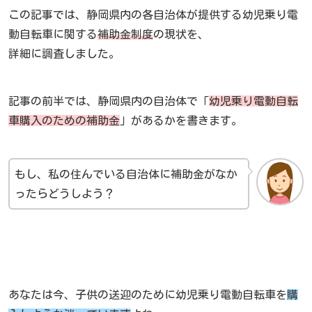
この記事では、静岡県内の各自治体が提供する幼児乗り電
動自転車に関する
補助金制度
の現状を、
詳細に調査しました。
記事の前半では、静岡県内の自治体で「
幼児乗り電動自転
車購入のための補助金
」があるかを書きます。
もし、私の住んでいる自治体に補助金がなか
ったらどうしよう？
あなたは今、子供の送迎のために幼児乗り電動自転車を
購