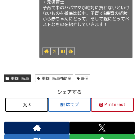
・元保育士
子育て中のパパママが絶対に買わないといけ
ないものを徹底比較中。子育て&保育の経験
から赤ちゃんにとって、そして親にとってベ
ストなものを紹介していきます！
電動自転車
電動自転車補助金
静岡
シェアする
X
はてブ
Pinterest