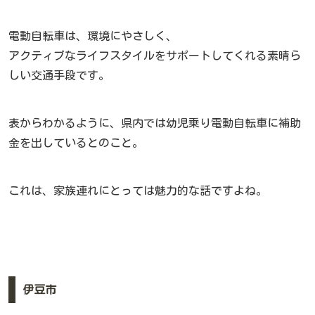
電動自転車は、環境にやさしく、
アクティブなライフスタイルをサポートしてくれる素晴ら
しい交通手段です。
表からわかるように、県内では幼児乗り電動自転車に補助
金を出しているとのこと。
これは、家族連れにとっては魅力的な話ですよね。
伊豆市