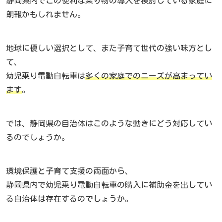
静岡県内でこの便利な乗り物の導入を検討している家庭に
朗報かもしれません。
地球に優しい選択として、また子育て世代の強い味方とし
て、
幼児乗り電動自転車は
多くの家庭でのニーズが高まってい
ます
。
では、静岡県の自治体はこのような動きにどう対応してい
るのでしょうか。
環境保護と子育て支援の両面から、
静岡県内で幼児乗り電動自転車の購入に補助金を出してい
る自治体は存在するのでしょうか。