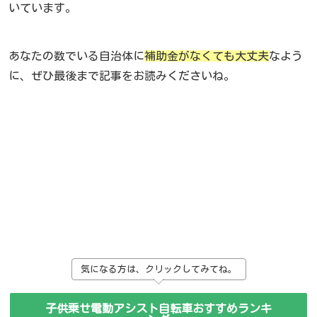
いています。
あなたの数でいる自治体に
補助金がなくても大丈夫
なよう
に、ぜひ最後まで記事をお読みくださいね。
気になる方は、クリックしてみてね。
子供乗せ電動アシスト自転車おすすめランキ