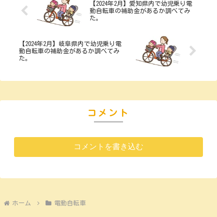
【2024年2月】愛知県内で幼児乗り電
動自転車の補助金があるか調べてみ
た。
【2024年2月】岐阜県内で幼児乗り電
動自転車の補助金があるか調べてみ
た。
コメント
コメントを書き込む
ホーム
電動自転車