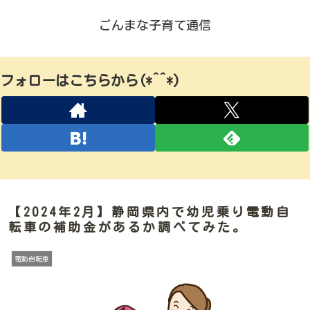
ごんまな子育て通信
フォローはこちらから(*^^*)
【2024年2月】静岡県内で幼児乗り電動自
転車の補助金があるか調べてみた。
電動自転車