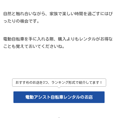
自然と触れ合いながら、家族で楽しい時間を過ごすにはぴ
ったりの機会です。
電動自転車を手に入れる際、購入よりもレンタルがお得な
ことも覚えておいてくださいね。
おすすめのお店を3つ、ランキング形式で紹介してます！
電動アシスト自転車レンタルのお店