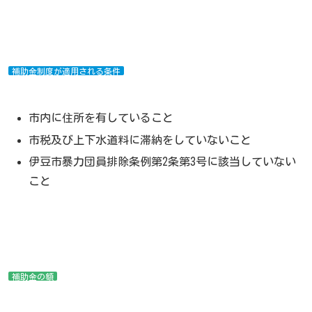
補助金制度が適用される条件
市内に住所を有していること
市税及び上下水道料に滞納をしていないこと
伊豆市暴力団員排除条例第2条第3号に該当していない
こと
補助金の額