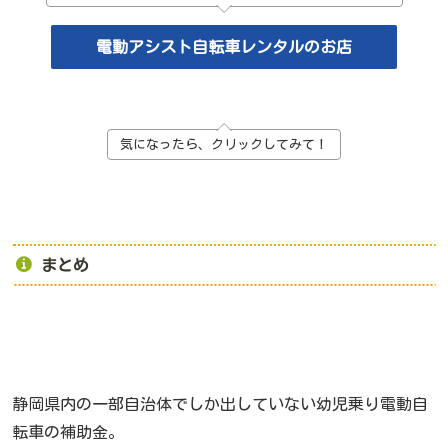
電動アシスト自転車レンタルのお店
気になったら、クリックしてみて！
まとめ
静岡県内の一部自治体でしか出していない幼児乗り電動自
転車の補助金。