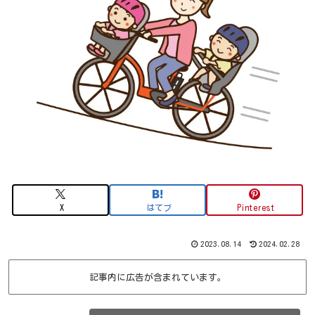
X
はてブ
Pinterest
2023.08.14
2024.02.28
記事内に広告が含まれています。