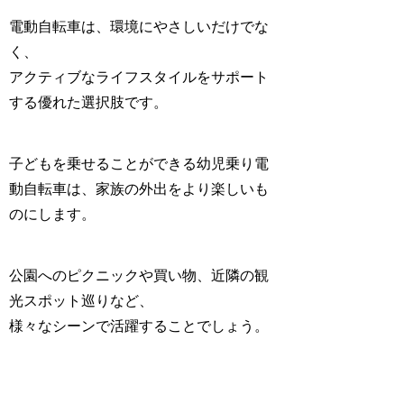
電動自転車は、環境にやさしいだけでな
く、
アクティブなライフスタイルをサポート
する優れた選択肢です。
子どもを乗せることができる幼児乗り電
動自転車は、家族の外出をより楽しいも
のにします。
公園へのピクニックや買い物、近隣の観
光スポット巡りなど、
様々なシーンで活躍することでしょう。