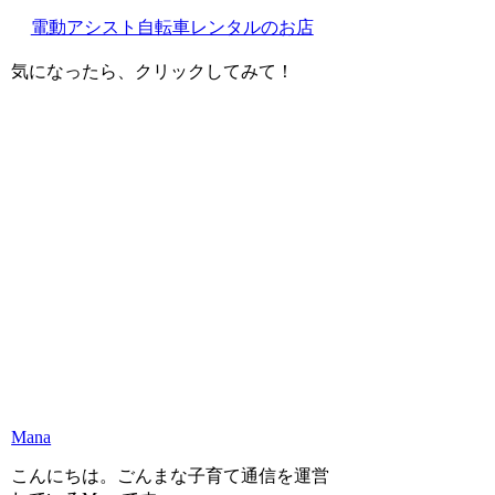
電動アシスト自転車レンタルのお店
気になったら、クリックしてみて！
Mana
こんにちは。ごんまな子育て通信を運営