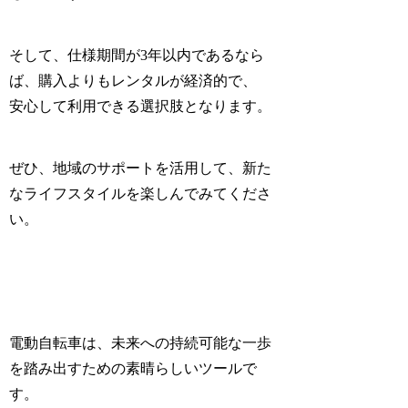
そして、仕様期間が3年以内であるなら
ば、購入よりもレンタルが経済的で、
安心して利用できる選択肢となります。
ぜひ、地域のサポートを活用して、新た
なライフスタイルを楽しんでみてくださ
い。
電動自転車は、未来への持続可能な一歩
を踏み出すための素晴らしいツールで
す。