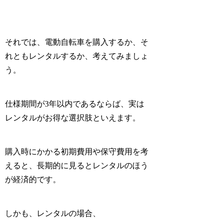
それでは、電動自転車を購入するか、そ
れともレンタルするか、考えてみましょ
う。
仕様期間が3年以内であるならば、実は
レンタルがお得な選択肢といえます。
購入時にかかる初期費用や保守費用を考
えると、長期的に見るとレンタルのほう
が経済的です。
しかも、レンタルの場合、