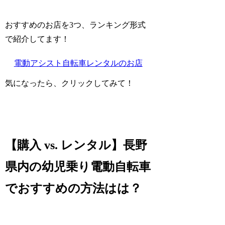
おすすめのお店を3つ、ランキング形式
で紹介してます！
電動アシスト自転車レンタルのお店
気になったら、クリックしてみて！
【購入 vs. レンタル】長野
県内の幼児乗り電動自転車
でおすすめの方法はは？