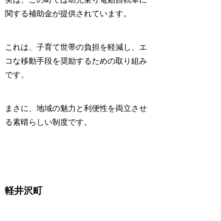
関する補助金が提供されています。
これは、子育て世帯の負担を軽減し、エ
コな移動手段を奨励するための取り組み
です。
まさに、地域の魅力と利便性を両立させ
る素晴らしい制度です。
軽井沢町