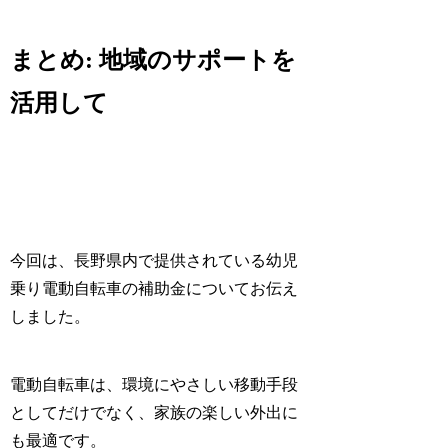
まとめ: 地域のサポートを
活用して
今回は、長野県内で提供されている幼児
乗り電動自転車の補助金についてお伝え
しました。
電動自転車は、環境にやさしい移動手段
としてだけでなく、家族の楽しい外出に
も最適です。