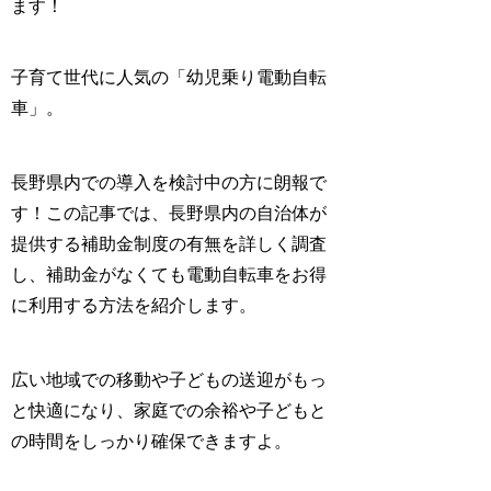
ます！
子育て世代に人気の「幼児乗り電動自転
車」。
長野県内での導入を検討中の方に朗報で
す！この記事では、長野県内の自治体が
提供する補助金制度の有無を詳しく調査
し、補助金がなくても電動自転車をお得
に利用する方法を紹介します。
広い地域での移動や子どもの送迎がもっ
と快適になり、家庭での余裕や子どもと
の時間をしっかり確保できますよ。