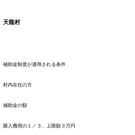
天龍村
補助金制度が適用される条件
村内在住の方
補助金の額
購入費用の１／３、上限額３万円