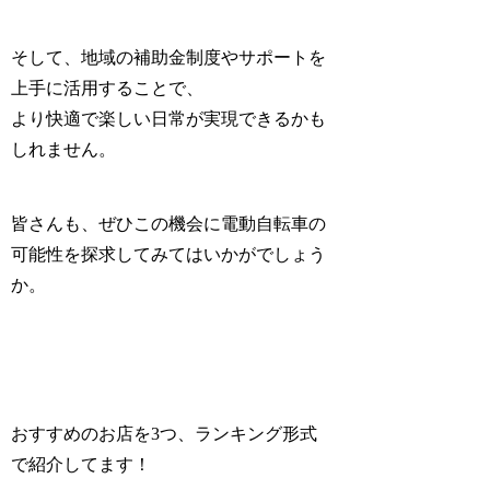
そして、地域の補助金制度やサポートを
上手に活用することで、
より快適で楽しい日常が実現できるかも
しれません。
皆さんも、ぜひこの機会に電動自転車の
可能性を探求してみてはいかがでしょう
か。
おすすめのお店を3つ、ランキング形式
で紹介してます！