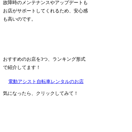
故障時のメンテナンスやアップデートも
お店がサポートしてくれるため、安心感
も高いのです。
おすすめのお店を3つ、ランキング形式
で紹介してます！
電動アシスト自転車レンタルのお店
気になったら、クリックしてみて！