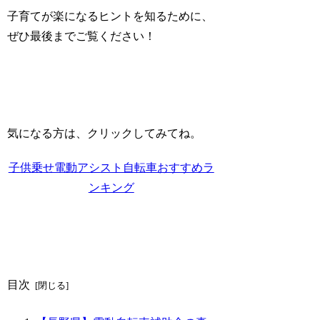
子育てが楽になるヒントを知るために、
ぜひ最後までご覧ください！
気になる方は、クリックしてみてね。
子供乗せ電動アシスト自転車おすすめラ
ンキング
目次