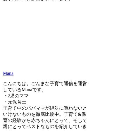
Mana
こんにちは。ごんまな子育て通信を運営
しているManaです。
・2児のママ
・元保育士
子育て中のパパママが絶対に買わないと
いけないものを徹底比較中。子育て&保
育の経験から赤ちゃんにとって、そして
親にとってベストなものを紹介していき