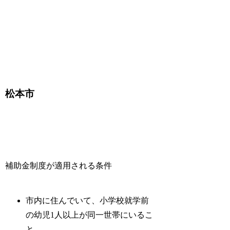
松本市
補助金制度が適用される条件
市内に住んでいて、小学校就学前
の幼児1人以上が同一世帯にいるこ
と