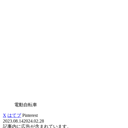
電動自転車
X
はてブ
Pinterest
2023.08.14
2024.02.28
記事内に広告が含まれています。