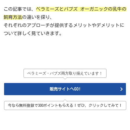
この記事では、
ベラミーズとバブズ オーガニックの乳牛の
飼育方法
の違いを探り、
それぞれのアプローチが提供するメリットやデメリットに
ついて詳しく見ていきます。
ベラミーズ・バブズ両方取り揃えています！
販売サイトへGO!
今なら無料登録で300ポイントもらえる！ぜひ、クリックしてみて！