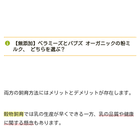
【無添加】ベラミーズとバブズ オーガニックの粉ミ
ルク、 どちらを選ぶ？
両方の飼育方法にはメリットとデメリットが存在します。
穀物飼育
では乳の生産が早くできる一方、
乳の品質や健康
に関する懸念
もあります。