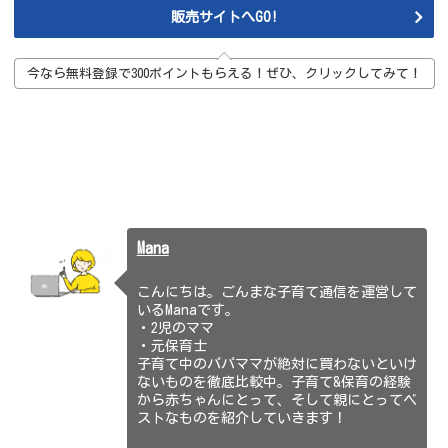
販売サイトへGO!
今なら無料登録で300ポイントもらえる！ぜひ、クリックしてみて！
Mana
こんにちは。ごんまな子育て通信を運営して
いるManaです。
・2児のママ
・元保育士
子育て中のパパママが絶対に買わないといけ
ないものを徹底比較中。子育て&保育の経験
から赤ちゃんにとって、そして親にとってベ
ストなものを紹介していきます！