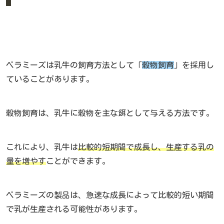
ベラミーズは乳牛の飼育方法として「
穀物飼育
」を採用し
ていることがあります。
穀物飼育は、乳牛に穀物を主な餌として与える方法です。
これにより、乳牛は
比較的短期間で成長し、生産する乳の
量を増やす
ことができます。
ベラミーズの製品は、急速な成長によって比較的短い期間
で乳が生産される可能性があります。