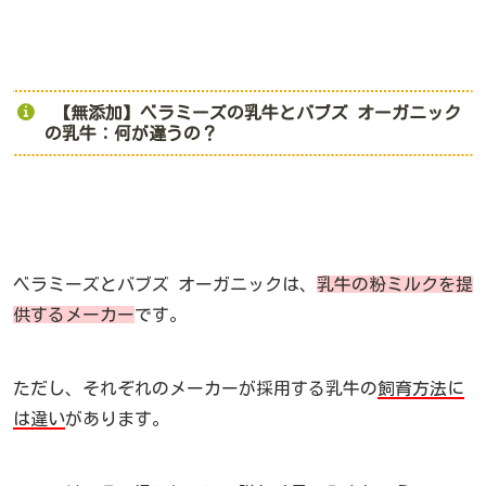
【無添加】ベラミーズの乳牛とバブズ オーガニック
の乳牛：何が違うの？
ベラミーズとバブズ オーガニックは、
乳牛の粉ミルクを提
供するメーカー
です。
ただし、それぞれのメーカーが採用する乳牛の
飼育方法に
は違い
があります。