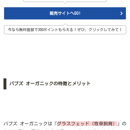
販売サイトへGO!
今なら無料登録で300ポイントもらえる！ぜひ、クリックしてみて！
バブズ オーガニックの特徴とメリット
バブズ オーガニックは「
グラスフェッド（牧草飼育）
」の