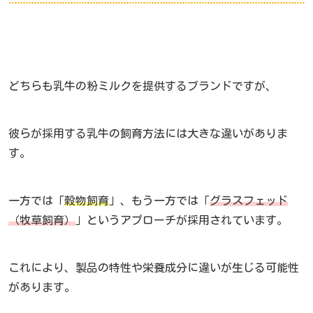
どちらも乳牛の粉ミルクを提供するブランドですが、
彼らが採用する乳牛の飼育方法には大きな違いがありま
す。
一方では「
穀物飼育
」、もう一方では「
グラスフェッド
（牧草飼育）
」というアプローチが採用されています。
これにより、製品の特性や栄養成分に違いが生じる可能性
があります。