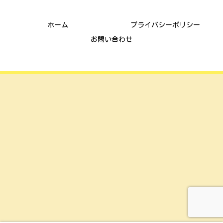
ごんまな子育て通信
ホーム
プライバシーポリシー
お問い合わせ
© 2021 ごんまな子育て通信.