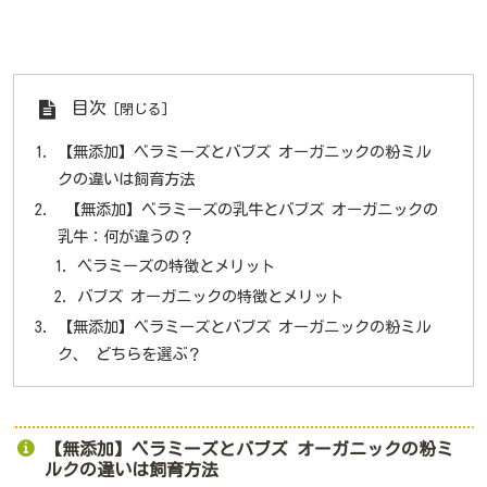
目次
【無添加】ベラミーズとバブズ オーガニックの粉ミル
クの違いは飼育方法
【無添加】ベラミーズの乳牛とバブズ オーガニックの
乳牛：何が違うの？
ベラミーズの特徴とメリット
バブズ オーガニックの特徴とメリット
【無添加】ベラミーズとバブズ オーガニックの粉ミル
ク、 どちらを選ぶ？
【無添加】ベラミーズとバブズ オーガニックの粉ミ
ルクの違いは飼育方法