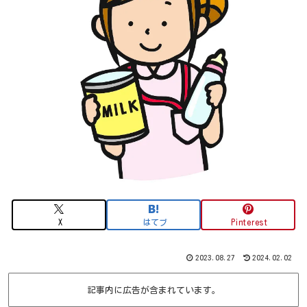
X
はてブ
Pinterest
2023.08.27
2024.02.02
記事内に広告が含まれています。