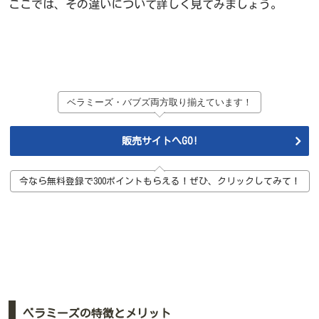
ここでは、その違いについて詳しく見てみましょう。
ベラミーズ・バブズ両方取り揃えています！
販売サイトへGO!
今なら無料登録で300ポイントもらえる！ぜひ、クリックしてみて！
ベラミーズの特徴とメリット