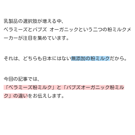
乳製品の選択肢が増える中、
ベラミーズとバブズ オーガニックという二つの粉ミルクメ
ーカーが注目を集めています。
それは、どちらも日本にはない
無添加の粉ミルク
だから。
今回の記事では、
「ベラミーズ粉ミルク」と「バブズオーガニック粉ミル
ク」の違い
をお伝えします。