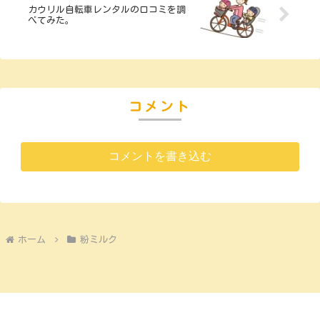
カウリル自転車レンタルの口コミを調
べてみた。
コメント
コメントを書き込む
ホーム
粉ミルク