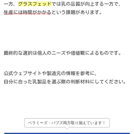
一方、
グラスフェッド
では乳の品質が向上する一方で、
生産には時間がかかる
という課題があります。
最終的な選択は個人のニーズや価値観によるものです。
公式ウェブサイトや製造元の情報を参考に、
自分に合った乳製品を選ぶ際の判断材料にしてください。
ベラミーズ・バブズ両方取り揃えています！